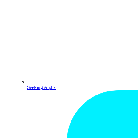
Seeking Alpha