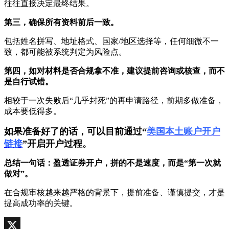
往往直接决定最终结果。
第三，确保所有资料前后一致。
包括姓名拼写、地址格式、国家/地区选择等，任何细微不一
致，都可能被系统判定为风险点。
第四，如对材料是否合规拿不准，建议提前咨询或核查，而不
是自行试错。
相较于一次失败后“几乎封死”的再申请路径，前期多做准备，
成本要低得多。
如果准备好了的话，可以目前通过“
美国本土账户开户
链接
”开启开户过程。
总结一句话：盈透证券开户，拼的不是速度，而是“第一次就
做对”。
在合规审核越来越严格的背景下，提前准备、谨慎提交，才是
提高成功率的关键。