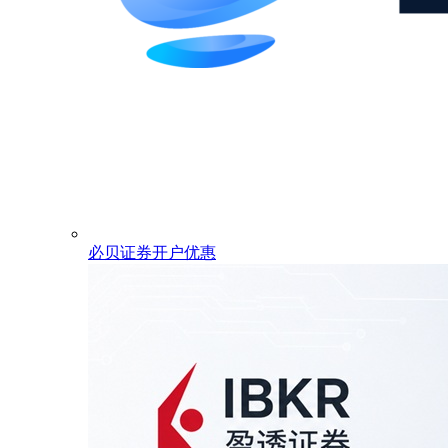
必贝证券开户优惠