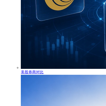
美股券商对比