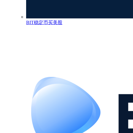
BIT稳定币买美股