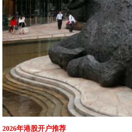
2026年港股开户推荐