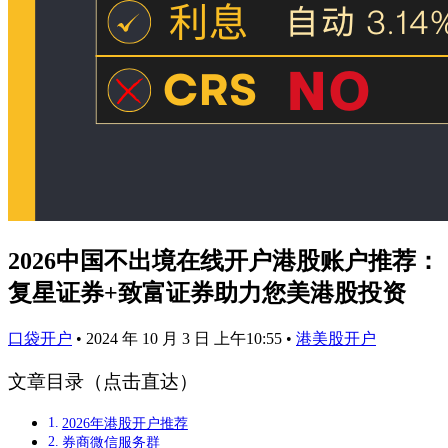
2026中国不出境在线开户港股账户推荐：
复星证券+致富证券助力您美港股投资
口袋开户
•
2024 年 10 月 3 日 上午10:55
•
港美股开户
文章目录（点击直达）
2026年港股开户推荐
券商微信服务群