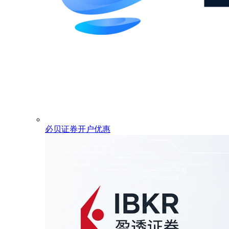
必贝证券开户优惠