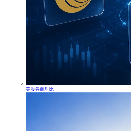
美股券商对比