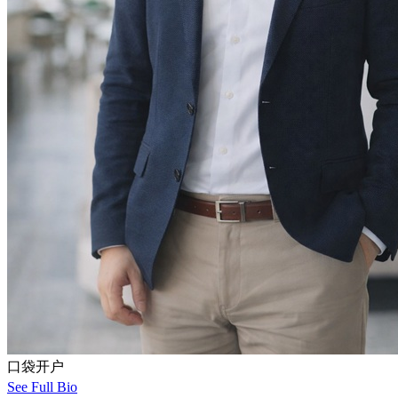
口袋开户
See Full Bio