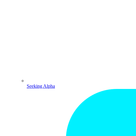
Seeking Alpha