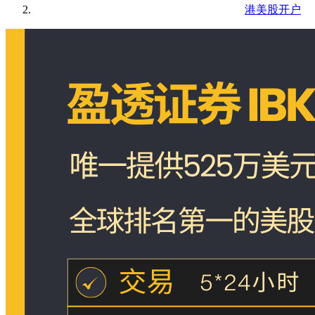
港美股开户