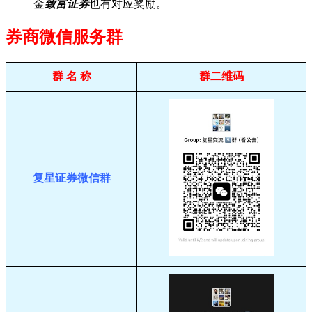
金
致富证券
也有对应奖励。
券商微信服务群
群 名 称
群二维码
复星证券微信群