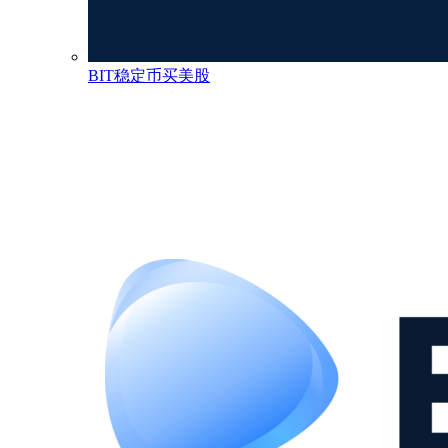
BIT稳定币买美股