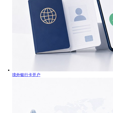
境外银行卡开户