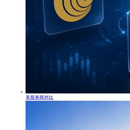
美股券商对比