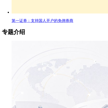
第一证券：支持国人开户的免佣券商
专题介绍