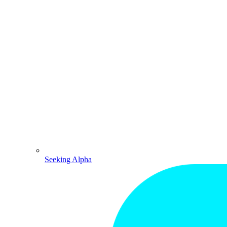
Seeking Alpha