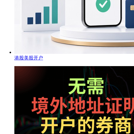
港股美股开户