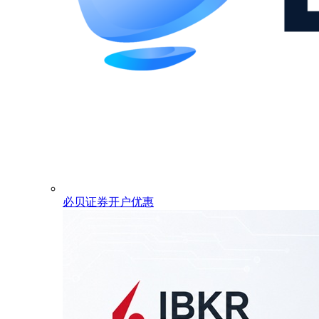
必贝证券开户优惠