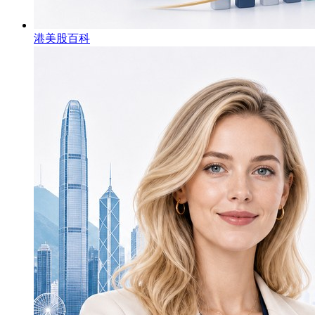
港美股百科