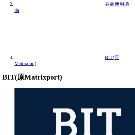
券商使用指
南
BIT(原
Matrixport)
BIT(原Matrixport)