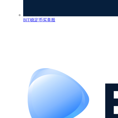
BIT稳定币买美股