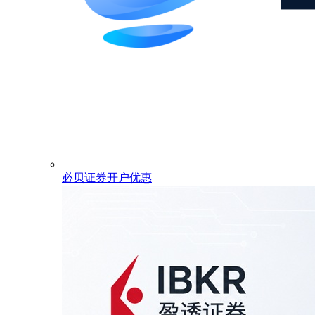
必贝证券开户优惠