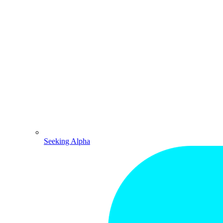
Seeking Alpha