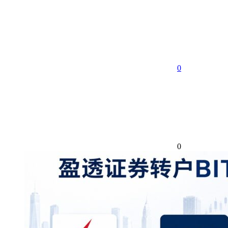
享
0
0