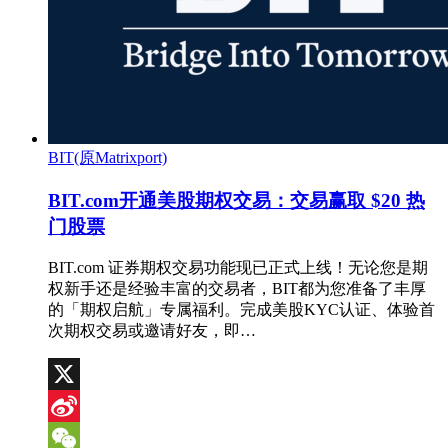
BIT(原Matrixport)
BIT.com开通美股期权交易：交易赢取 $20 热
门股票
BIT.com 证券期权交易功能现已正式上线！无论您是期
权新手还是经验丰富的交易者，BIT都为您准备了丰厚
的「期权启航」专属福利。完成美股KYC认证、体验首
次期权交易或邀请好友，即…
X
Sina