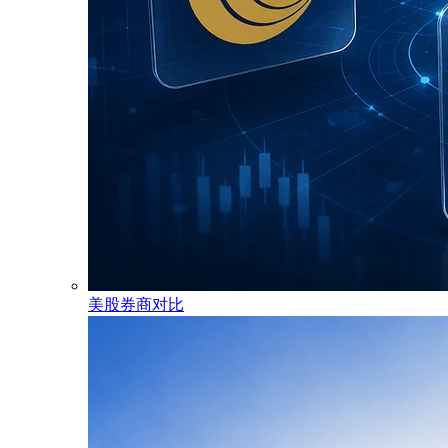
美股券商对比