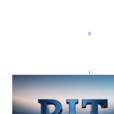
享
0
1