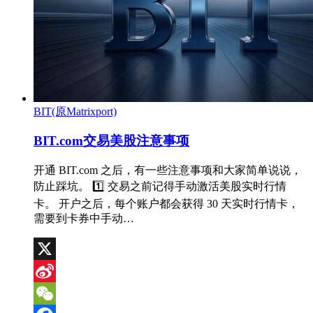
BIT(原Matrixport)
BIT.com交易美股注意事项
开通 BIT.com 之后，有一些注意事项和大家简单说说，
防止踩坑。 1️⃣ 交易之前记得手动激活美股实时行情
卡。 开户之后，每个账户都会获得 30 天实时行情卡，
需要到卡券中手动…
X
Sina