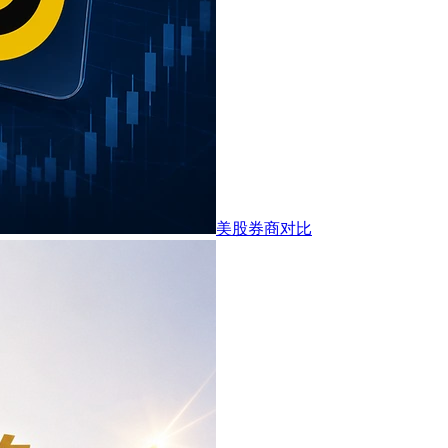
美股券商对比