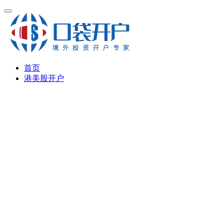
首页
港美股开户