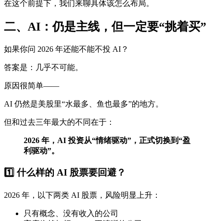
在这个前提下，我们来聊具体该怎么布局。
二、AI：仍是主线，但一定要“挑着买”
如果你问 2026 年还能不能不投 AI？
答案是：几乎不可能。
原因很简单——
AI 仍然是美股里“水最多、鱼也最多”的地方。
但和过去三年最大的不同在于：
2026 年，AI 投资从“情绪驱动”，正式切换到“盈
利驱动”。
1️⃣ 什么样的 AI 股票要回避？
2026 年，以下两类 AI 股票，风险明显上升：
只有概念、没有收入的公司