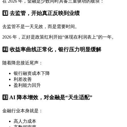
在 2026 年，金融是少数同时具备三重驱动的板块：
1️⃣ 去监管，开始真正反映到业绩
去监管不是一天见效，而是需要时间。
2026 年，正好是政策红利开始“体现在利润表上”的一年。
2️⃣ 收益率曲线正常化，银行压力明显缓解
随着降息接近尾声：
银行融资成本下降
利差改善
盈利能力回升
3️⃣ AI 降本增效，对金融是“天生适配”
金融行业本身就是：
高人力成本