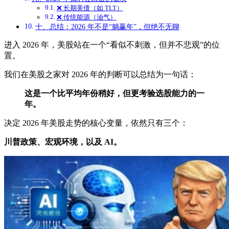
❌ 长期美债（如 TLT）
❌ 传统能源（油气）
十、总结：2026 年不是“躺赢年”，但绝不无聊
进入 2026 年，美股站在一个“看似不刺激，但并不悲观”的位
置。
我们在美股之家对 2026 年的判断可以总结为一句话：
这是一个比平均年份稍好，但更考验选股能力的一
年。
决定 2026 年美股走势的核心变量，依然只有三个：
川普政策、宏观环境，以及 AI。