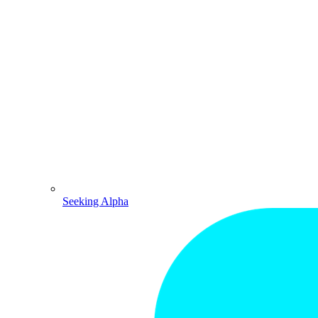
Seeking Alpha