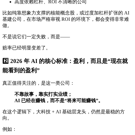
高度依赖杠杆、ROI 不清晰的公司
比如纯靠想象力支撑的核能概念股，或过度加杠杆扩张的 AI
基建公司，在市场严格审视 ROI 的环境下，都会变得非常难
做。
不是说它们一定失败，而是——
赔率已经明显变差了。
2️⃣ 2026 年 AI 的核心标准：盈利，而且是“现在就
能看到的盈利”
真正值得关注的，是这一类公司：
不靠故事，靠实打实业绩；
AI 已经在赚钱，而不是“将来可能赚钱”。
在这个逻辑下，大科技 + AI 基础层龙头，仍然是最稳的方
向。
例如：