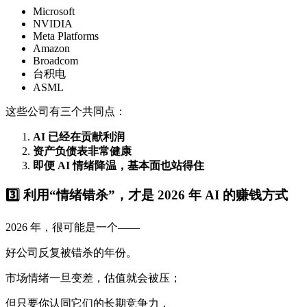
Microsoft
NVIDIA
Meta Platforms
Amazon
Broadcom
台积电
ASML
这些公司有三个共同点：
AI 已经在贡献利润
资产负债表非常健康
即便 AI 情绪降温，基本面也站得住
3️⃣ 利用“情绪错杀”，才是 2026 年 AI 的赚钱方式
2026 年，很可能是一个——
好公司反复被错杀的年份。
市场情绪一旦变差，估值就会被压；
但只要你认同它们的长期竞争力，