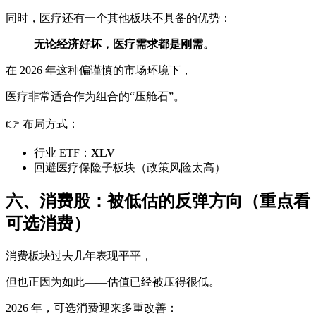
同时，医疗还有一个其他板块不具备的优势：
无论经济好坏，医疗需求都是刚需。
在 2026 年这种偏谨慎的市场环境下，
医疗非常适合作为组合的“压舱石”。
👉 布局方式：
行业 ETF：
XLV
回避医疗保险子板块（政策风险太高）
六、消费股：被低估的反弹方向（重点看
可选消费）
消费板块过去几年表现平平，
但也正因为如此——估值已经被压得很低。
2026 年，可选消费迎来多重改善：