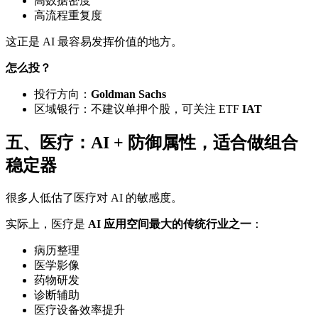
高数据密度
高流程重复度
这正是 AI 最容易发挥价值的地方。
怎么投？
投行方向：
Goldman Sachs
区域银行：不建议单押个股，可关注 ETF
IAT
五、医疗：AI + 防御属性，适合做组合
稳定器
很多人低估了医疗对 AI 的敏感度。
实际上，医疗是
AI 应用空间最大的传统行业之一
：
病历整理
医学影像
药物研发
诊断辅助
医疗设备效率提升