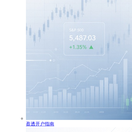
盈透开户指南