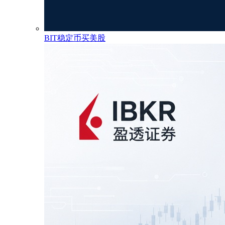
BIT稳定币买美股