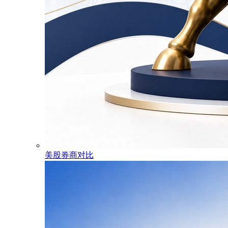
美股券商对比