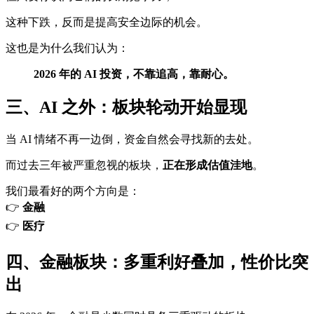
这种下跌，反而是提高安全边际的机会。
这也是为什么我们认为：
2026 年的 AI 投资，不靠追高，靠耐心。
三、AI 之外：板块轮动开始显现
当 AI 情绪不再一边倒，资金自然会寻找新的去处。
而过去三年被严重忽视的板块，
正在形成估值洼地
。
我们最看好的两个方向是：
👉
金融
👉
医疗
四、金融板块：多重利好叠加，性价比突
出