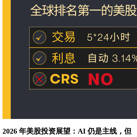
2026 年美股投资展望：AI 仍是主线，但