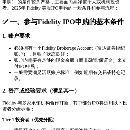
申购） 的条件较为严格，主要面向高净值个人或机构投资
者。2025年 Fidelity 美股IPO申购的一般条件和参与流程：
✅ 一、参与Fidelity IPO申购的基本条件
1.
账户要求
必须拥有一个Fidelity Brokerage Account（富达证券经纪
账户），且账户状态良好；
账户内需要有足够的现金余额（而非融资/保证金）来支
付IPO申购；
一般需要满足活跃账户标准，例如近期有交易或持仓记
录。
2.
资产或经验要求（满足其一）
Fidelity 与多家承销机构合作打新，其中部分IPO将适用以下投
资者分级标准：
Tier 1 投资者（优先分配）