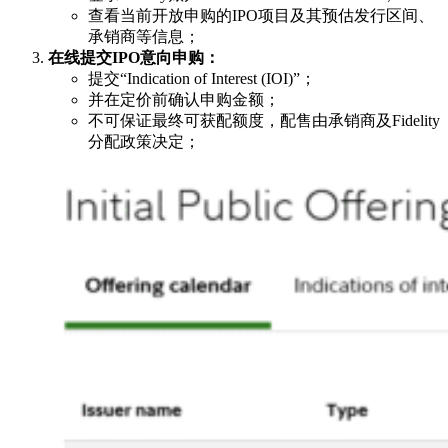
查看当前开放申购的IPO项目及其预估发行区间、
承销商等信息；
在线提交IPO意向申购：
提交“Indication of Interest (IOI)”；
并在定价前确认申购金额；
不可保证最终可获配额度，配售由承销商及Fidelity
分配政策决定；