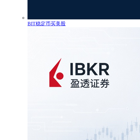
BIT稳定币买美股