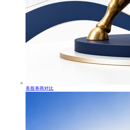
美股券商对比