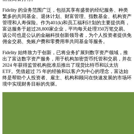
Fidelity 的业务范围广泛，包括其享有盛誉的经纪服务、种类
繁多的共同基金、退休计划、财富管理、指数基金、机构资产
管理和人寿保险。作为401(k)和员工福利计划的主要提供商，
富达服务于超过28,800家企业，平均每天处理350万笔交易。
该公司也是公认的金融科技创新领导者，为个人投资者提供免
佣金交易、免账户费和零费用率共同基金等服务。
Fidelity 始终致力于创新，已将业务扩展到数字资产领域，推
出了富达数字资产服务，用于机构加密货币托管和交易，并在
2024 年获得监管机构批准后推出了现货比特币和以太坊
ETF。凭借超过 75 年的经验和以客户为中心的理念，富达始
终是帮助个人投资者、雇主、机构和顾问在快速发展的市场环
境中实现财务目标的先驱。