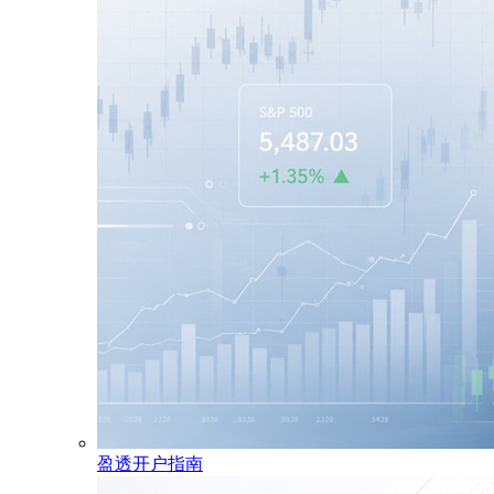
盈透开户指南