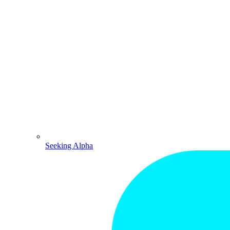
Seeking Alpha