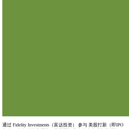
通过 Fidelity Investments（富达投资） 参与 美股打新（即IPO