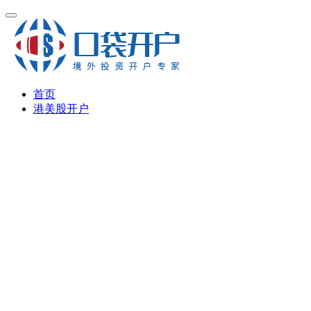
首页
港美股开户