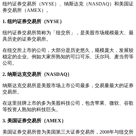
纽约证券交易所（NYSE）、纳斯达克（NASDAQ）和美国证
券交易所（AMEX）。
1. 纽约证券交易所（NYSE）
纽约证券交易所简称为「纽交所」，是美股市场规模最大、最
具历史的证券交易所。
在纽交所上市的公司，大部分是历史悠久，规模庞大，发展较
稳定的企业。例如大家所熟知的可口可乐、沃尔玛、麦当劳等
公司。
2. 纳斯达克交易所（NASDAQ）
纳斯达克交易所是美股市场上市公司最多，交易量最大的证券
交易所。
在这里挂牌上市的多为美股科技公司，包含苹果、微软、谷歌
等投资人熟知的科技巨头。
3. 美国证券交易所（AMEX）
美国证券交易所曾为美国第三大证券交易所，2008年与纽交所