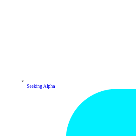
Seeking Alpha