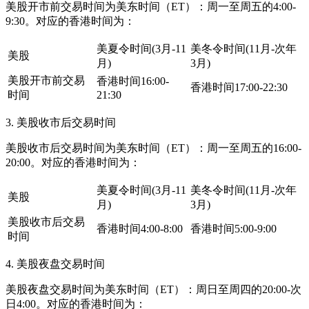
美股开市前交易时间为美东时间（ET）：周一至周五的4:00-
9:30。对应的香港时间为：
美夏令时间(3月-11
美冬令时间(11月-次年
美股
月)
3月)
美股开市前交易
香港时间16:00-
香港时间17:00-22:30
时间
21:30
3. 美股收市后交易时间
美股收市后交易时间为美东时间（ET）：周一至周五的16:00-
20:00。对应的香港时间为：
美夏令时间(3月-11
美冬令时间(11月-次年
美股
月)
3月)
美股收市后交易
香港时间4:00-8:00
香港时间5:00-9:00
时间
4. 美股夜盘交易时间
美股夜盘交易时间为美东时间（ET）：周日至周四的20:00-次
日4:00。对应的香港时间为：