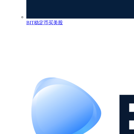
BIT稳定币买美股