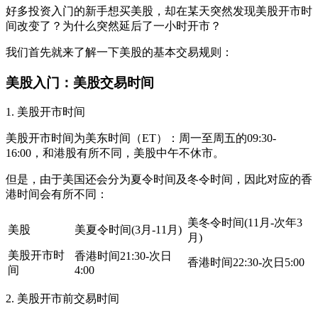
好多投资入门的新手想买美股，却在某天突然发现美股开市时
间改变了？为什么突然延后了一小时开市？
我们首先就来了解一下美股的基本交易规则：
美股入门：美股交易时间
1. 美股开市时间
美股开市时间为美东时间（ET）：周一至周五的09:30-
16:00，和港股有所不同，美股中午不休市。
但是，由于美国还会分为夏令时间及冬令时间，因此对应的香
港时间会有所不同：
美冬令时间(11月-次年3
美股
美夏令时间(3月-11月)
月)
美股开市时
香港时间21:30-次日
香港时间22:30-次日5:00
间
4:00
2. 美股开市前交易时间