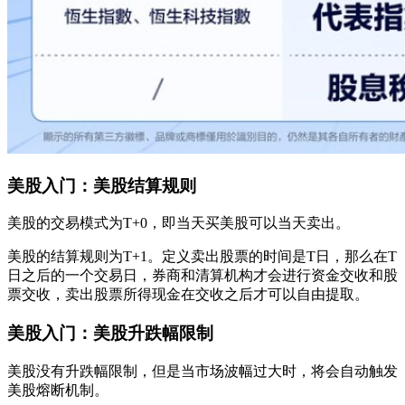
美股入门：美股结算规则
美股的交易模式为T+0，即当天买美股可以当天卖出。
美股的结算规则为T+1。定义卖出股票的时间是T日，那么在T
日之后的一个交易日，券商和清算机构才会进行资金交收和股
票交收，卖出股票所得现金在交收之后才可以自由提取。
美股入门：美股升跌幅限制
美股没有升跌幅限制，但是当市场波幅过大时，将会自动触发
美股熔断机制。