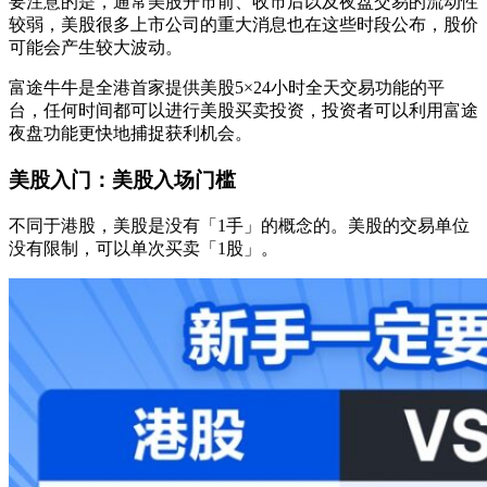
要注意的是，通常美股开市前、收市后以及夜盘交易的流动性
较弱，美股很多上市公司的重大消息也在这些时段公布，股价
可能会产生较大波动。
富途牛牛是全港首家提供美股5×24小时全天交易功能的平
台，任何时间都可以进行美股买卖投资，投资者可以利用富途
夜盘功能更快地捕捉获利机会。
美股入门：美股入场门槛
不同于港股，美股是没有「1手」的概念的。美股的交易单位
没有限制，可以单次买卖「1股」。