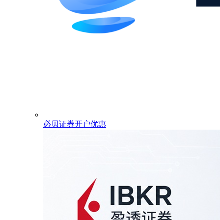
必贝证券开户优惠