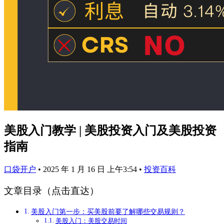
美股入门教学 | 美股投资入门及美股投资
指南
口袋开户
•
2025 年 1 月 16 日 上午3:54
•
投资百科
文章目录（点击直达）
美股入门第一步：买美股前要了解哪些交易规则？
美股入门：美股交易时间