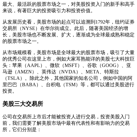
最大、最活跃的股票市场之一，对美股投资入门的新手和高手
来说，有著巨大的投资吸引力和投资价值。
从发展历史看，美股市场的起点可以追溯到1792年，纽约证券
交易所（NYSE）在华尔街成立。此后，随著美国经济的增
长，美股市场也不断发展、扩大，逐渐成为全球最成熟和稳定
的股票市场之一。
从市场规模看，美股市场是全球最大的股票市场，吸引了大量
的优秀公司在这里上市，例如大家耳熟能详的美股七大科技巨
头：苹果（AAPL）、微软（MSFT）、谷歌（GOOG）、亚
马逊（AMZN）、英伟达（NVDA）、META、特斯拉
（TSLA）。除此之外，其他国家的知名公司，例如中国的阿
里巴巴（BABA）、台积电（TSM）等，都可以通过美股进行
投资。
美股三大交易所
公司在交易所上市后才能被投资人进行交易，投资美股入门
前，我们需要了解美股市场中最有代表性和有影响力的交易
所，它们分别是：