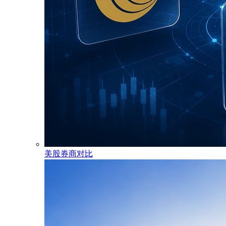
美股券商对比