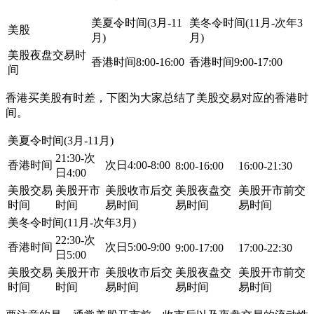
美夏令时间(3月-11
美冬令时间(11月-次年3
美股
月)
月)
美股夜盘交易时
香港时间8:00-16:00
香港时间9:00-17:00
间
香港买美股有时差，下图为大家总结了美股交易对应的香港时
间。
美夏令时间(3月-11月)
21:30-次
香港时间
次日4:00-8:00
8:00-16:00
16:00-21:30
日4:00
美股交易
美股开市
美股收市后交
美股夜盘交
美股开市前交
时间
时间
易时间
易时间
易时间
美冬令时间(11月-次年3月)
22:30-次
香港时间
次日5:00-9:00
9:00-17:00
17:00-22:30
日5:00
美股交易
美股开市
美股收市后交
美股夜盘交
美股开市前交
时间
时间
易时间
易时间
易时间