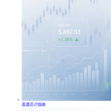
盈透开户指南