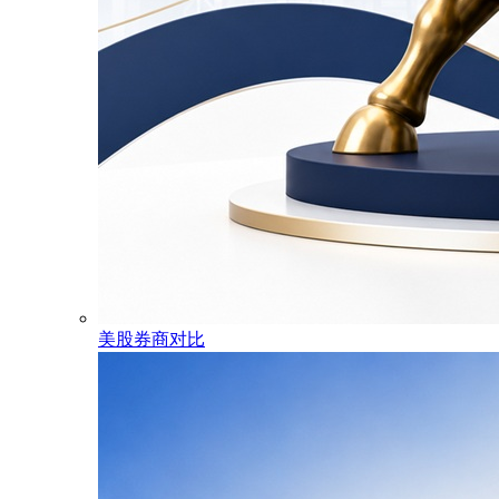
美股券商对比