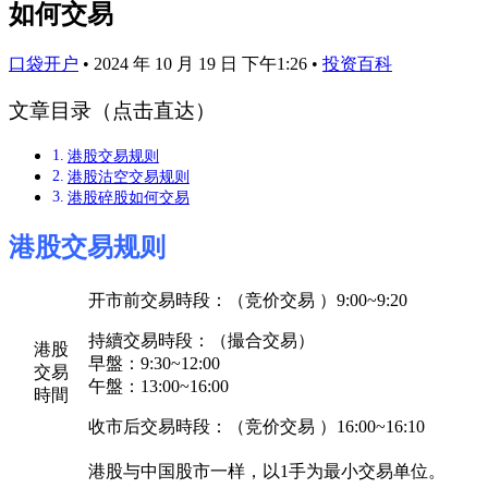
如何交易
口袋开户
•
2024 年 10 月 19 日 下午1:26
•
投资百科
文章目录（点击直达）
港股交易规则
港股沽空交易规则
港股碎股如何交易
港股交易规则
开市前交易時段：（竞价交易 ）9:00~9:20
持續交易時段：（撮合交易）
港股
早盤：9:30~12:00
交易
午盤：13:00~16:00
時間
收市后交易時段：（竞价交易 ）16:00~16:10
港股与中国股市一样，以1手为最小交易单位。