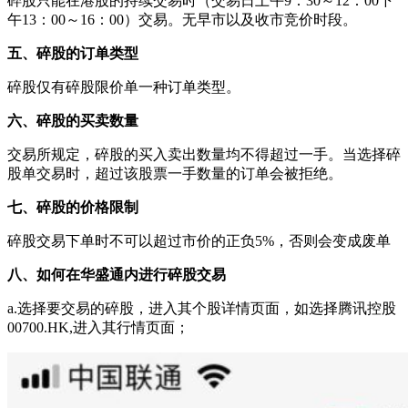
碎股只能在港股的持续交易时（交易日上午9：30～12：00下
午13：00～16：00）交易。无早市以及收市竞价时段。
五、碎股的订单类型
碎股仅有碎股限价单一种订单类型。
六、碎股的买卖数量
交易所规定，碎股的买入卖出数量均不得超过一手。当选择碎
股单交易时，超过该股票一手数量的订单会被拒绝。
七、碎股的价格限制
碎股交易下单时不可以超过市价的正负5%，否则会变成废单
八、如何在华盛通内进行碎股交易
a.选择要交易的碎股，进入其个股详情页面，如选择腾讯控股
00700.HK,进入其行情页面；