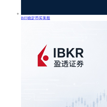
BIT稳定币买美股