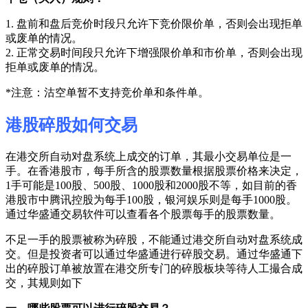
1. 盘前和盘后竞价时段只允许下竞价限价单，否则会出现拒单
或废单的情况。
2. 正常交易时间段只允许下增强限价单和市价单，否则会出现
拒单或废单的情况。
*注意：沽空单暂不支持竞价单和条件单。
港股碎股如何交易
在港交所自动对盘系统上成交的订单，其最小交易单位是一
手。在香港股市，每手所含的股票数量根据股票价格来决定，
1手可能是100股、500股、1000股和2000股不等，如目前的香
港股市中腾讯控股为每手100股，银河娱乐则是每手1000股。
通过华盛通交易软件可以查看各个股票每手的股票数量。
不足一手的股票被称为碎股，不能通过港交所自动对盘系统成
交。但是投资者可以通过华盛通进行碎股交易。通过华盛通下
出的碎股订单被放置在港交所专门的碎股板块等待人工撮合成
交，其规则如下