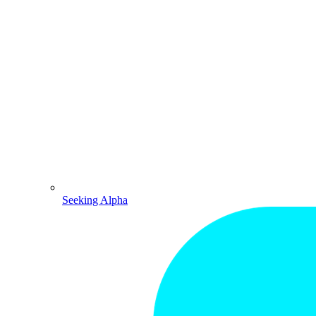
Seeking Alpha