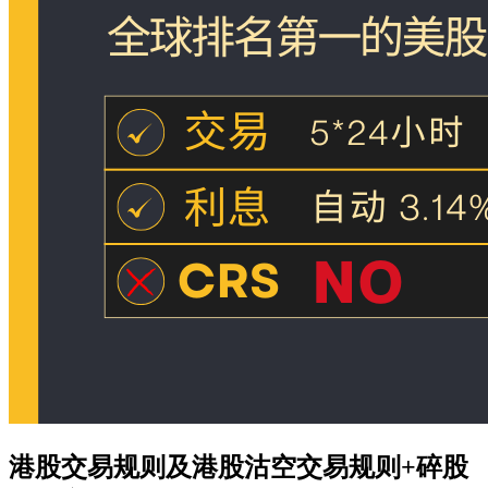
港股交易规则及港股沽空交易规则+碎股