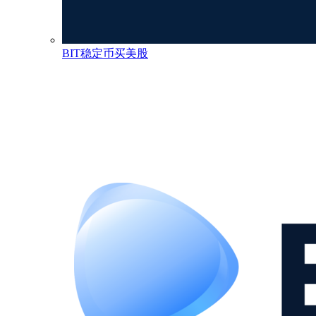
BIT稳定币买美股