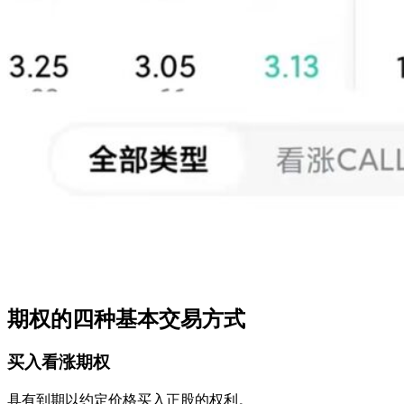
期权的四种基本交易方式
买入看涨期权
具有到期以约定价格买入正股的权利。