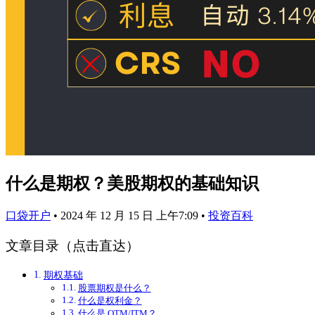
什么是期权？美股期权的基础知识
口袋开户
•
2024 年 12 月 15 日 上午7:09
•
投资百科
文章目录（点击直达）
期权基础
股票期权是什么？
什么是权利金？
什么是 OTM/ITM？