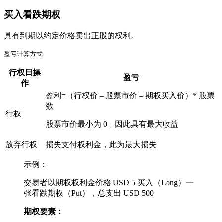
买入看跌期权
具有到期以约定价格卖出正股的权利。
盈亏计算方式
行权日操
盈亏
作
盈利=（行权价 – 股票市价 – 期权买入价）* 股票
数
行权
股票市价最小为 0，因此具有最大收益
放弃行权
损失支付权利金，此为最大损失
示例：
交易者以期权权利金价格 USD 5 买入（Long）一
张看跌期权（Put），总支出 USD 500
期权要素：