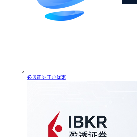
必贝证券开户优惠