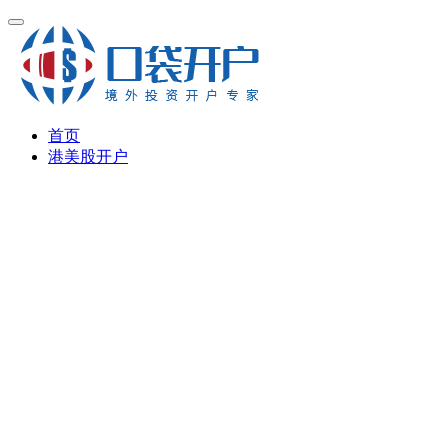
首页
港美股开户