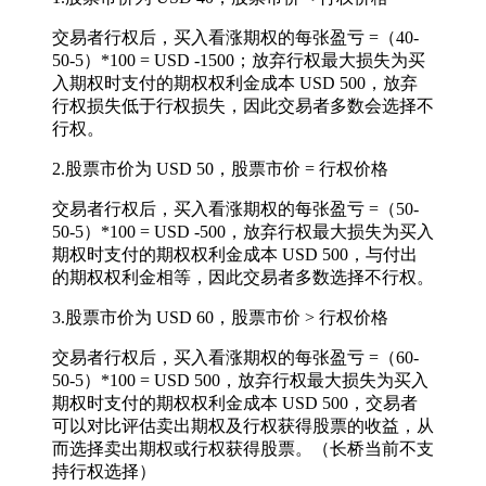
交易者行权后，买入看涨期权的每张盈亏 =（40-
50-5）*100 = USD -1500；放弃行权最大损失为买
入期权时支付的期权权利金成本 USD 500，放弃
行权损失低于行权损失，因此交易者多数会选择不
行权。
2.股票市价为 USD 50，股票市价 = 行权价格
交易者行权后，买入看涨期权的每张盈亏 =（50-
50-5）*100 = USD -500，放弃行权最大损失为买入
期权时支付的期权权利金成本 USD 500，与付出
的期权权利金相等，因此交易者多数选择不行权。
3.股票市价为 USD 60，股票市价 > 行权价格
交易者行权后，买入看涨期权的每张盈亏 =（60-
50-5）*100 = USD 500，放弃行权最大损失为买入
期权时支付的期权权利金成本 USD 500，交易者
可以对比评估卖出期权及行权获得股票的收益，从
而选择卖出期权或行权获得股票。（长桥当前不支
持行权选择）