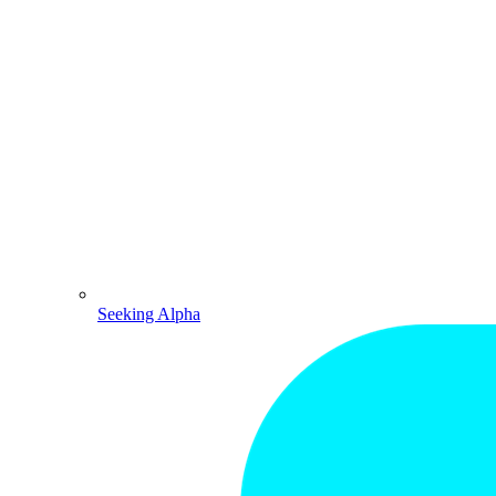
Seeking Alpha