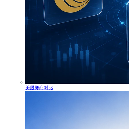
美股券商对比