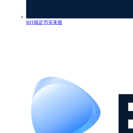
BIT稳定币买美股