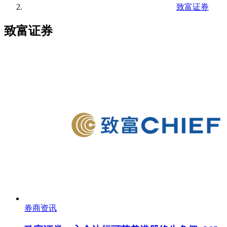
致富证券
致富证券
券商资讯