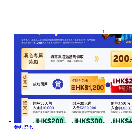
1
券商资讯