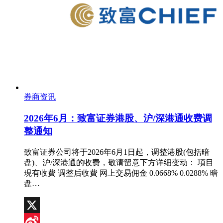
券商资讯
2026年6月：致富证券港股、沪/深港通收费调
整通知
致富证券公司将于2026年6月1日起，调整港股(包括暗
盘)、沪/深港通的收费，敬请留意下方详细变动： 項目
現有收費 调整后收費 网上交易佣金 0.0668% 0.0288% 暗
盘…
X