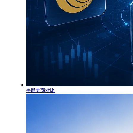
美股券商对比