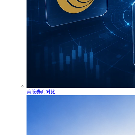
美股券商对比