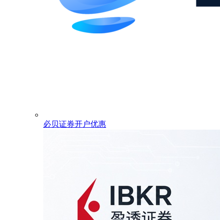
必贝证券开户优惠