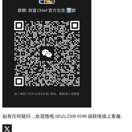
如有任何疑问，欢迎致电 (852) 2500 9199 或联络线上客服。