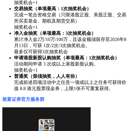
抽奖机会+1
交易抽奖（单项最高：1次抽奖机会）
完成一笔合资格交易（只限港股正股、美股正股、交易
所买卖基金、期权及期货交易）
抽奖机会+1
净入金抽奖（单项最高：3次抽奖机会）
累计净入金2万/10万/100万，且该金额须留存至2026年8
月13日，可获 1次/2次/3次抽奖机会。
最多仅可获得3次抽奖机会
申请港股新股认购抽奖（单项最高：1次抽奖机会）
活动期间申请 3 次或以上港股新股认购。
抽奖机会+1
普通奖（毋须抽奖，人人有份）
完成前述四项活动中之任意一项或以上之任务可获得价
值 8.8 港元股票现金券，上限1张不可重复获得。
致富证券官方服务群