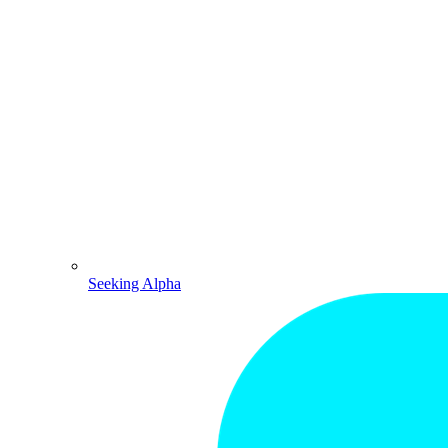
Seeking Alpha