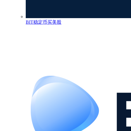
BIT稳定币买美股