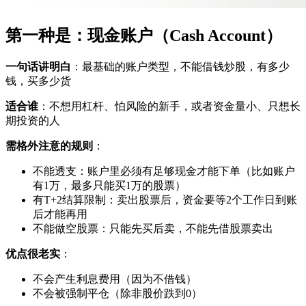
第一种是：现金账户（Cash Account）
一句话讲明白
：最基础的账户类型，不能借钱炒股，有多少
钱，买多少货
适合谁
：不想用杠杆、怕风险的新手，或者资金量小、只想长
期投资的人
需格外注意的规则
：
不能透支：账户里必须有足够现金才能下单（比如账户
有1万，最多只能买1万的股票）
有T+2结算限制：卖出股票后，资金要等2个工作日到账
后才能再用
不能做空股票：只能先买后卖，不能先借股票卖出
优点很老实
：
不会产生利息费用（因为不借钱）
不会被强制平仓（除非股价跌到0）