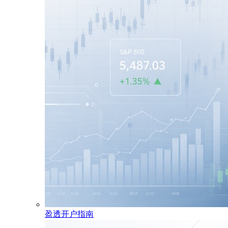
盈透开户指南