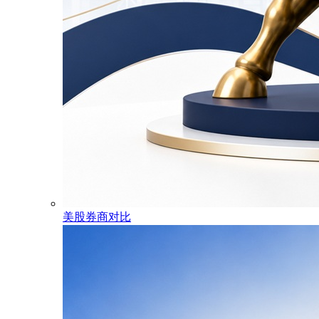
美股券商对比