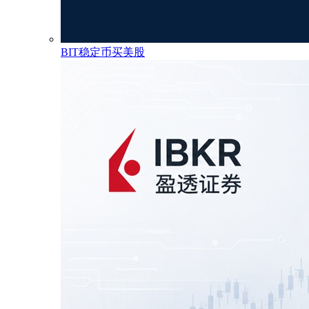
BIT稳定币买美股