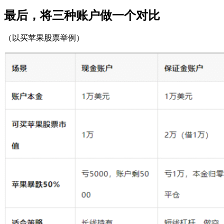
最后，将三种账户做一个对比
（以买苹果股票举例）