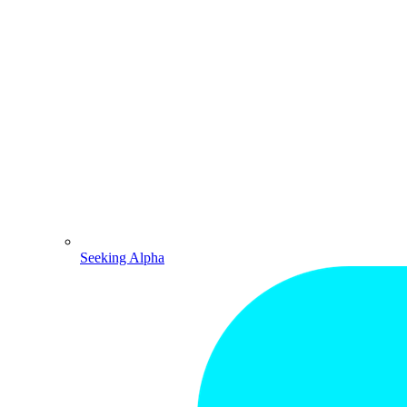
Seeking Alpha