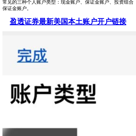
常见的三种个人账户类型：现金账户、保证金账户、投资组合
保证金账户。
盈透证券最新美国本土账户开户链接