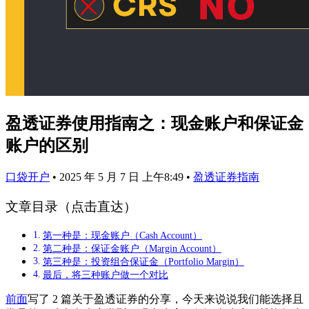
盈透证券使用指南之：现金账户和保证金
账户的区别
口袋开户
•
2025 年 5 月 7 日 上午8:49
•
盈透证券指南
文章目录（点击直达）
第一种是：现金账户（Cash Account）
第二种是：保证金账户（Margin Account）
第三种是：投资组合保证金（Portfolio Margin）
最后，将三种账户做一个对比
前面
写了 2 篇关于盈透证券的分享，今天来说说我们能选择且