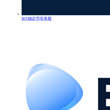
BIT稳定币买美股