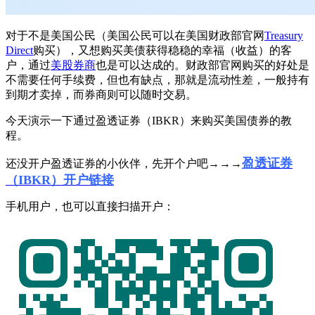
对于不是美国公民（美国公民可以在美国财政部官网
Treasury
Direct
购买），又想购买美债获得稳稳的幸福（收益）的客
户，通过
美股券商
也是可以达成的。财政部官网购买的好处是
不需要任何手续费，但也有缺点，那就是流动性差，一般持有
到期才卖掉，而券商则可以随时交易。
今天演示一下通过盈透证券（IBKR）来购买美国债券的教
程。
盈透证券
还没开户盈透证券的小伙伴，先开个户吧→→→
（IBKR）开户链接
手机用户，也可以直接扫描开户：