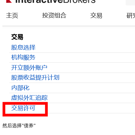
然后选择”债券”