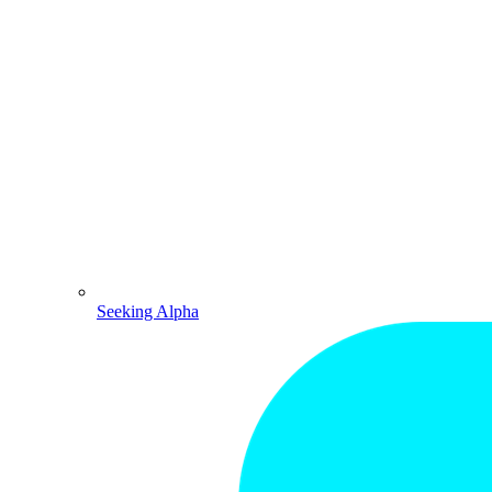
Seeking Alpha