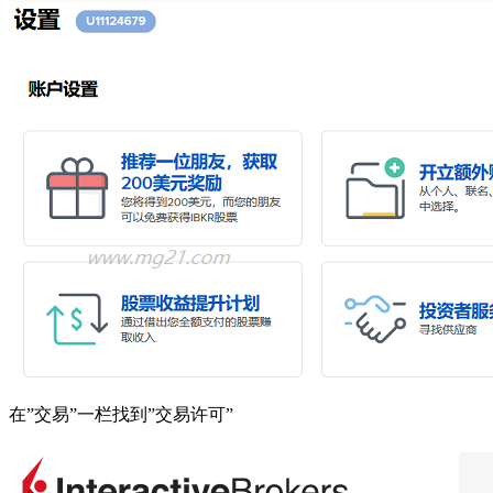
在”交易”一栏找到”交易许可”