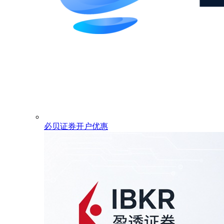
必贝证券开户优惠