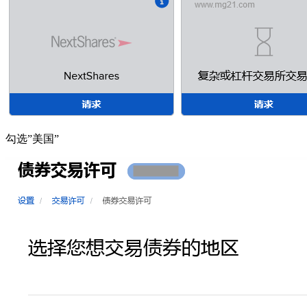
勾选”美国”