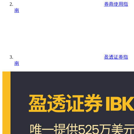
券商使用指
南
盈透证券指
南