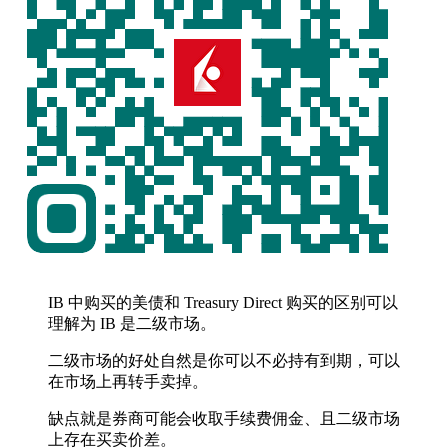
IB 中购买的美债和 Treasury Direct 购买的区别可以
理解为 IB 是二级市场。
二级市场的好处自然是你可以不必持有到期，可以
在市场上再转手卖掉。
缺点就是券商可能会收取手续费佣金、且二级市场
上存在买卖价差。