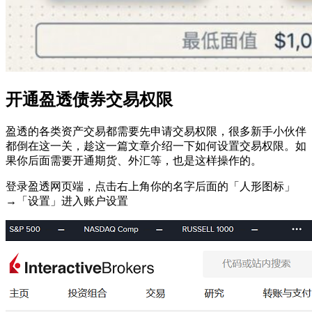
开通盈透债券交易权限
盈透的各类资产交易都需要先申请交易权限，很多新手小伙伴
都倒在这一关，趁这一篇文章介绍一下如何设置交易权限。如
果你后面需要开通期货、外汇等，也是这样操作的。
登录盈透网页端，点击右上角你的名字后面的「人形图标」
→「设置」进入账户设置