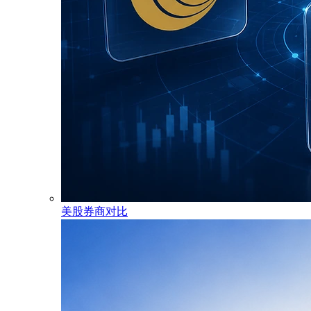
美股券商对比