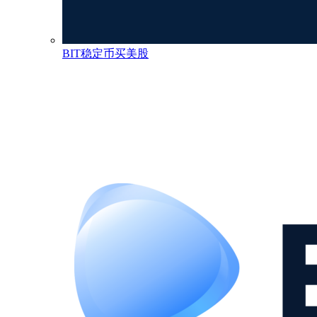
BIT稳定币买美股