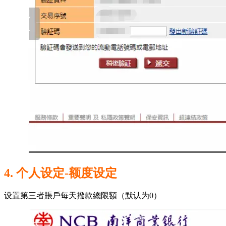
4. 个人设定-额度设定
设置第三者賬戶每天撥款總限額（默认为0）