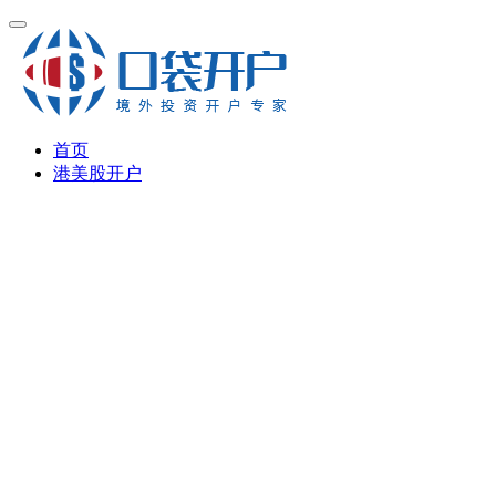
首页
港美股开户