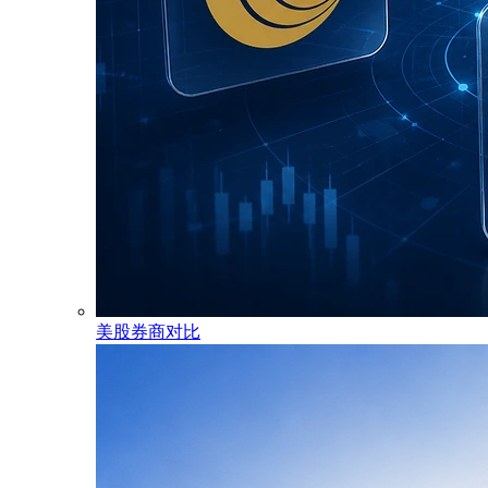
美股券商对比