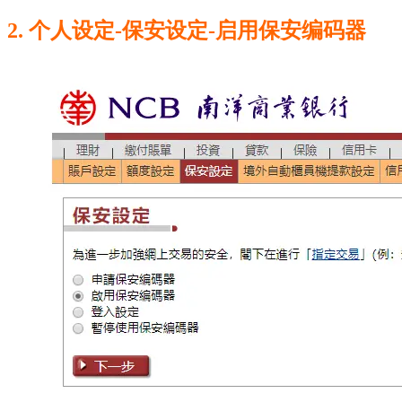
2. 个人设定-保安设定-启用保安编码器