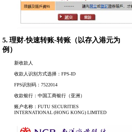
5. 理财-快速转账-转账（以存入港元为
例）
新收款人
收款人识别方式选择：FPS-ID
FPS识别码：7522014
收款银行：中国工商银行（亚洲）
账户名称：FUTU SECURITIES
INTERNATIONAL (HONG KONG) LIMITED