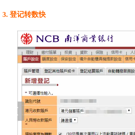
3. 登记转数快