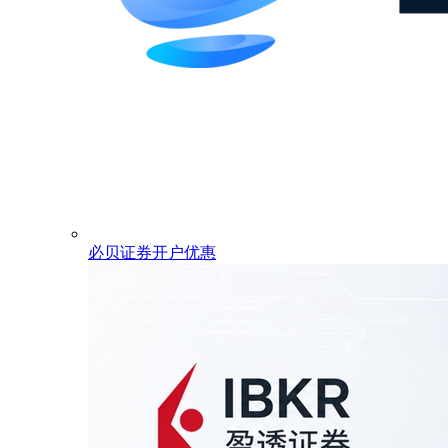
必贝证券开户优惠