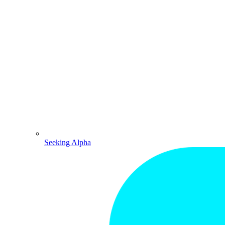
Seeking Alpha