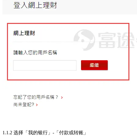
1.1.2 选择「我的银行」-「付款或转账」