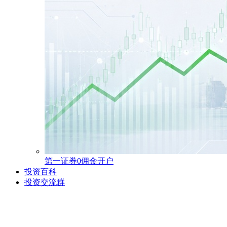
第一证券0佣金开户
投资百科
投资交流群