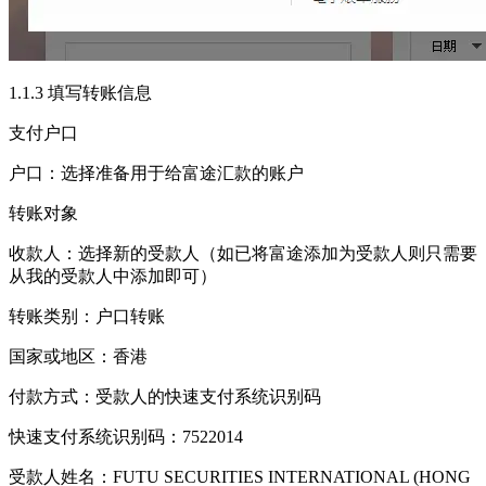
1.1.3 填写转账信息
支付户口
户口：选择准备用于给富途汇款的账户
转账对象
收款人：选择新的受款人（如已将富途添加为受款人则只需要
从我的受款人中添加即可）
转账类别：户口转账
国家或地区：香港
付款方式：受款人的快速支付系统识别码
快速支付系统识别码：7522014
受款人姓名：FUTU SECURITIES INTERNATIONAL (HONG