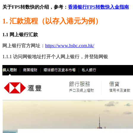
关于FPS转数快的介绍，参考：
香港银行FPS转数快入金指南
1. 汇款流程（以存入港元为例）
1.1 网上银行汇款
网上银行官方网址：
https://www.hsbc.com.hk/
1.1.1 访问网银地址打开个人网上银行，并登陆网银