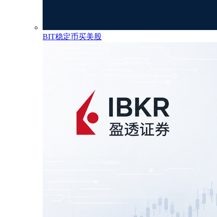
BIT稳定币买美股