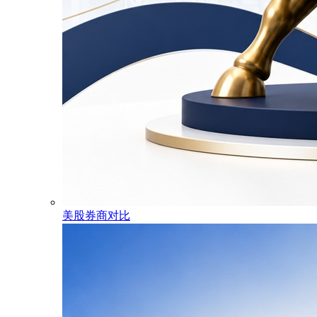
美股券商对比