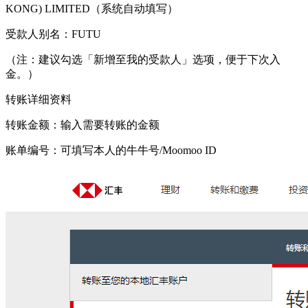
KONG) LIMITED（系统自动填写）
受款人别名：FUTU
（注：建议勾选「新增至我的受款人」选项，便于下次入
金。）
转账详细资料
转账金额：输入需要转账的金额
账单编号：可填写本人的牛牛号/Moomoo ID