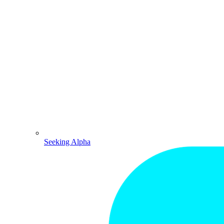
Seeking Alpha