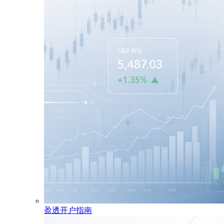
盈透开户指南