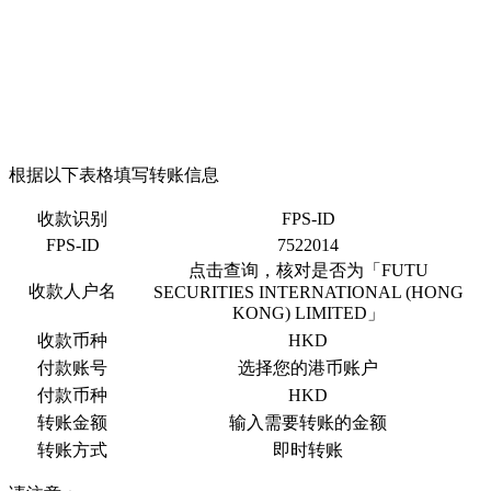
根据以下表格填写转账信息
收款识别
FPS-ID
FPS-ID
7522014
点击查询，核对是否为「FUTU
收款人户名
SECURITIES INTERNATIONAL (HONG
KONG) LIMITED」
收款币种
HKD
付款账号
选择您的港币账户
付款币种
HKD
转账金额
输入需要转账的金额
转账方式
即时转账