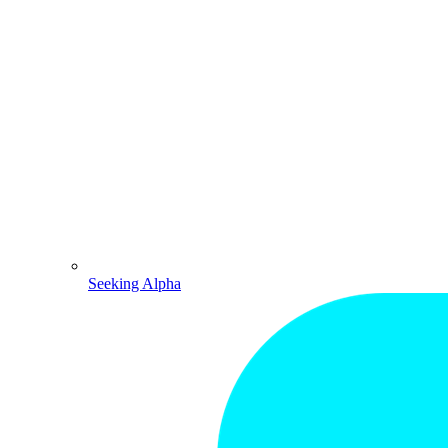
Seeking Alpha