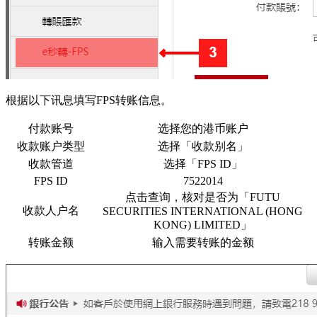
根据以下讯息填写FPS转账信息。
付款账号
选择您的港币账户
收款账户类型
选择「收款别名」
收款管道
选择「FPS ID」
FPS ID
7522014
点击查询，核对是否为「FUTU
收款人户名
SECURITIES INTERNATIONAL (HONG
KONG) LIMITED」
转账金额
输入需要转账的金额