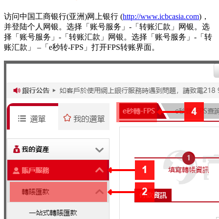
访问中国工商银行(亚洲)网上银行 (
http://www.icbcasia.com
)，
并登陆个人网银。选择「账号服务」-「转账汇款」网银。选
择「账号服务」-「转账汇款」网银。选择「账号服务」-「转
账汇款」 –「e秒转-FPS」打开FPS转账界面。