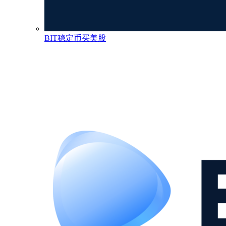
BIT稳定币买美股