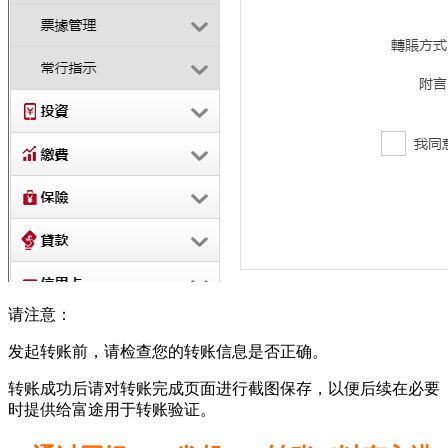
请注意：
发起转账前，请检查您的转账信息是否正确。
转账成功后请对转账完成页面进行截图保存，以便后续在必要
时提供给富途用于转账验证。