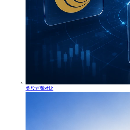
美股券商对比