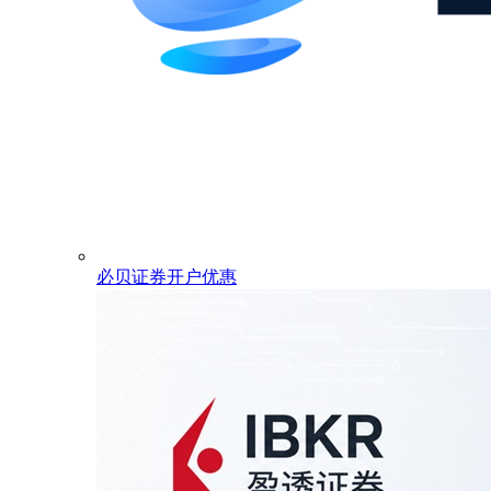
必贝证券开户优惠