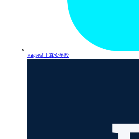
Bitget链上真实美股