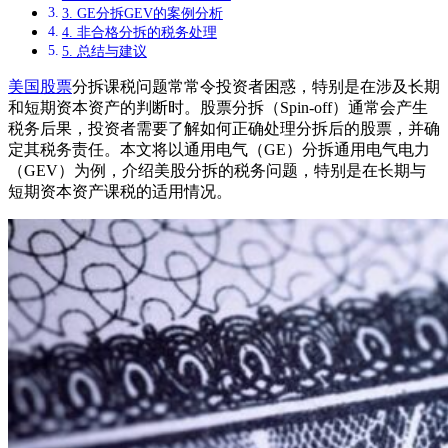
3. GE分拆GEV的案例分析
4. 非合格分拆的税务处理
5. 总结与建议
美国股票
分拆课税问题常常令投资者困惑，特别是在涉及长期
和短期资本资产的判断时。股票分拆（Spin-off）通常会产生
税务后果，投资者需要了解如何正确处理分拆后的股票，并确
定其税务责任。本文将以通用电气（GE）分拆通用电气电力
（GEV）为例，介绍美股分拆的税务问题，特别是在长期与
短期资本资产课税的适用情况。