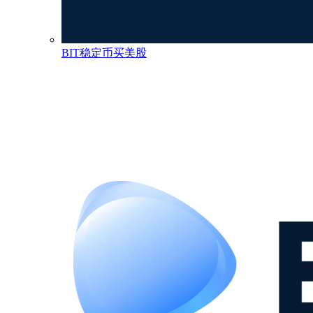
BIT稳定币买美股