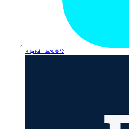
Bitget链上真实美股