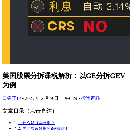
美国股票分拆课税解析：以GE分拆GEV
为例
口袋开户
•
2025 年 2 月 9 日 上午6:29
•
投资百科
文章目录（点击直达）
1. 什么是股票分拆？
2. 美国股票分拆的课税规则