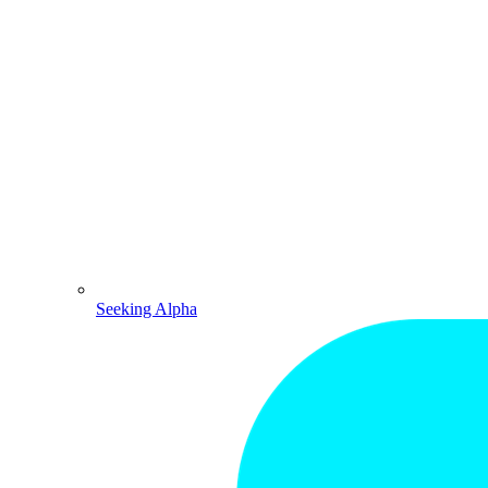
Seeking Alpha