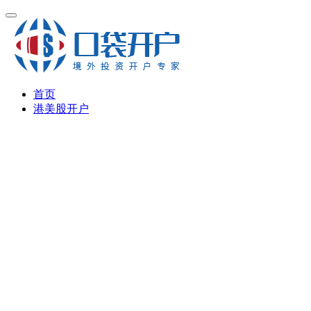
首页
港美股开户