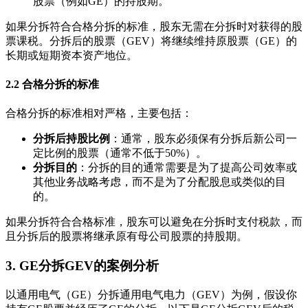
股票（例如GE）的持股期。
如果分拆符合合格分拆的标准，股东无需在分拆时对获得的股
票课税。分拆后的股票（GEV）将继续维持原股票（GE）的
长期或短期资本资产地位。
2.2 合格分拆的标准
合格分拆的标准相对严格，主要包括：
分拆后持股比例
：通常，股东必须保有分拆后新公司一
定比例的股票（通常不低于50%）。
分拆目的
：分拆的目的通常需要是为了提高公司效率或
其他业务战略考虑，而不是为了分配股息或类似的目
的。
如果分拆符合合格标准，股东可以避免在分拆时支付税款，而
且分拆后的股票将继承原有母公司股票的持股期。
3. GE分拆GEV的案例分析
以通用电气（GE）分拆通用电气电力（GEV）为例，假设你