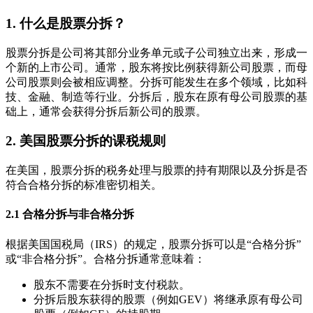
1. 什么是股票分拆？
股票分拆是公司将其部分业务单元或子公司独立出来，形成一
个新的上市公司。通常，股东将按比例获得新公司股票，而母
公司股票则会被相应调整。分拆可能发生在多个领域，比如科
技、金融、制造等行业。分拆后，股东在原有母公司股票的基
础上，通常会获得分拆后新公司的股票。
2. 美国股票分拆的课税规则
在美国，股票分拆的税务处理与股票的持有期限以及分拆是否
符合合格分拆的标准密切相关。
2.1 合格分拆与非合格分拆
根据美国国税局（IRS）的规定，股票分拆可以是“合格分拆”
或“非合格分拆”。合格分拆通常意味着：
股东不需要在分拆时支付税款。
分拆后股东获得的股票（例如GEV）将继承原有母公司