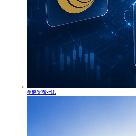
美股券商对比