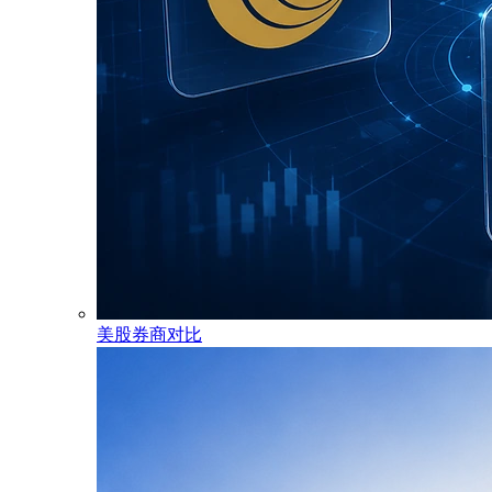
美股券商对比