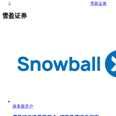
雪盈证券
雪盈证券
港美股开户