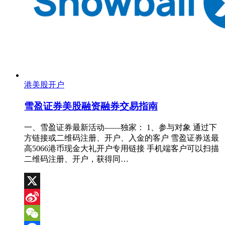
港美股开户
雪盈证券美股融资融券交易指南
一、雪盈证券最新活动——独家： 1、参与对象 通过下
方链接或二维码注册、开户、入金的客户 雪盈证券送最
高5066港币现金大礼开户专用链接 手机端客户可以扫描
二维码注册、开户，获得同…
X
Sina