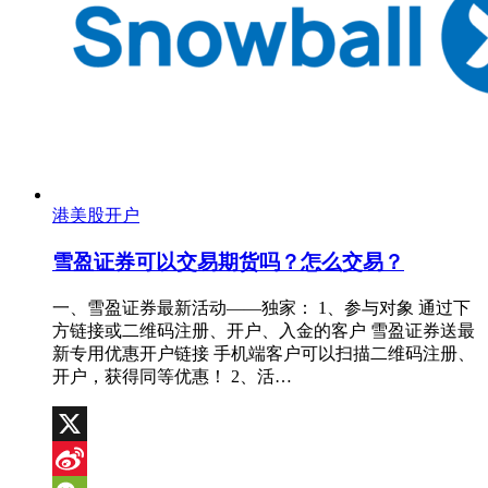
港美股开户
雪盈证券可以交易期货吗？怎么交易？
一、雪盈证券最新活动——独家： 1、参与对象 通过下
方链接或二维码注册、开户、入金的客户 雪盈证券送最
新专用优惠开户链接 手机端客户可以扫描二维码注册、
开户，获得同等优惠！ 2、活…
X