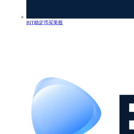
BIT稳定币买美股