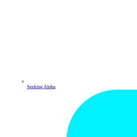
Seeking Alpha