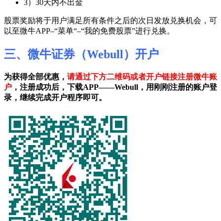
3）30天内不出金
股票奖励将于用户满足所有条件之后的次日发放兑换机会，可
以至微牛APP–“菜单“–“我的免费股票”进行兑换。
三、微牛证券（Webull）开户
为获得全部优惠，
请通过下方二维码或者开户链接注册微牛账
户
，注册成功后，下载APP——Webull，用刚刚注册的账户登
录，继续完成开户程序即可。