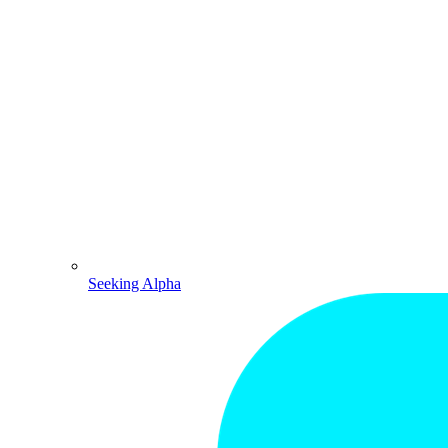
Seeking Alpha