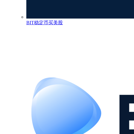
BIT稳定币买美股