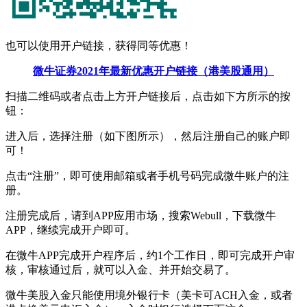
也可以使用开户链接，获得同等优惠！
微牛证券2021年最新优惠开户链接（港美股通用）
扫描二维码或者点击上方开户链接后，点击如下方所示的按
钮：
进入后，选择注册（如下图所示），然后注册自己的账户即
可！
点击“注册”，即可使用邮箱或者手机号码完成微牛账户的注
册。
注册完成后，请到APP应用市场，搜索Webull，下载微牛
APP，继续完成开户即可。
在微牛APP完成开户程序后，约1个工作日，即可完成开户审
核，审核通过后，就可以入金、并开始交易了。
微牛美股入金只能使用境外银行卡（美卡可ACH入金，或者