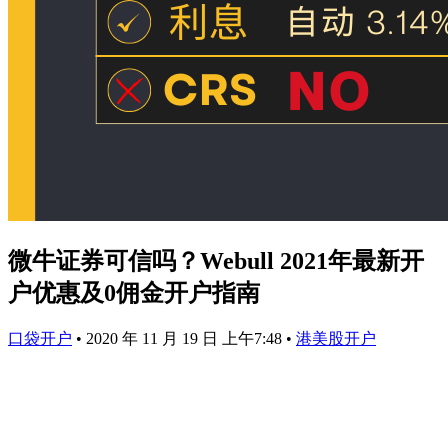
微牛证券可信吗？Webull 2021年最新开
户优惠及0佣金开户指南
口袋开户
•
2020 年 11 月 19 日 上午7:48
•
港美股开户