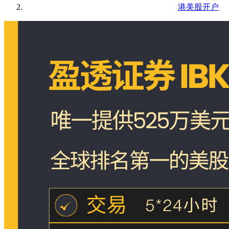
港美股开户