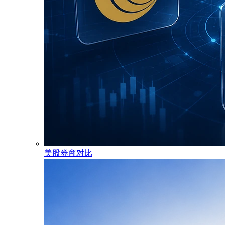
美股券商对比