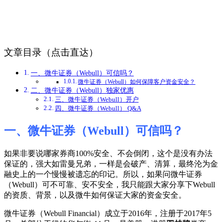
文章目录（点击直达）
一、微牛证券（Webull）可信吗？
微牛证券（Webull）如何保障客户资金安全？
二、微牛证券（Webull）独家优惠
三、微牛证券（Webull）开户
四、微牛证券（Webull） Q&A
一、微牛证券（Webull）可信吗？
如果非要说哪家券商100%安全、不会倒闭，这个是没有办法
保证的，强大如雷曼兄弟，一样是会破产、清算，最终沦为金
融史上的一个慢慢被遗忘的印记。所以，如果问微牛证券
（Webull）可不可靠、安不安全，我只能跟大家分享下Webull
的资质、背景，以及微牛如何保证大家的资金安全。
微牛证券（Webull Financial）成立于2016年，注册于2017年5