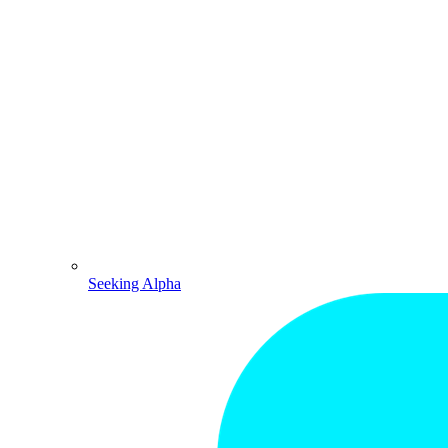
Seeking Alpha