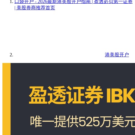
口袋开户 - 2026最新港美股开户指南 | 盈透必贝第一证券
| 美股券商推荐
首页
港美股开户