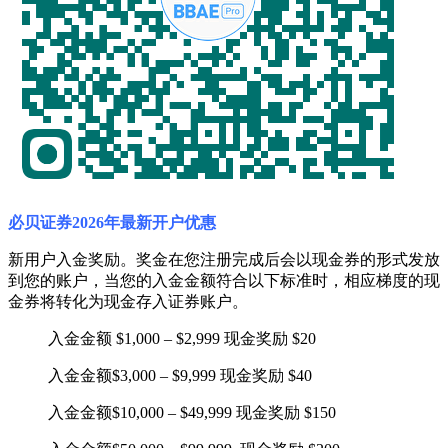
必贝证券2026年最新开户优惠
新用户入金奖励。奖金在您注册完成后会以现金券的形式发放
到您的账户，当您的入金金额符合以下标准时，相应梯度的现
金券将转化为现金存入证券账户。
入金金额 $1,000 – $2,999 现金奖励 $20
入金金额$3,000 – $9,999 现金奖励 $40
入金金额$10,000 – $49,999 现金奖励 $150