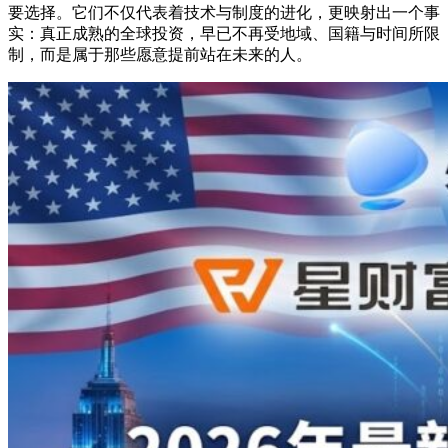
要选择。它们不仅代表着技术与制度的进化，更映射出一个事
实：真正成熟的全球投资，早已不再受地域、国籍与时间所限
制，而是属于那些愿意提前站在未来的人。