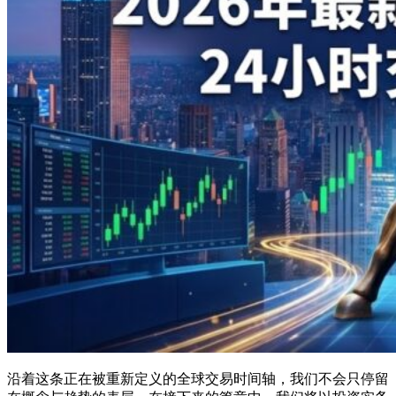
沿着这条正在被重新定义的全球交易时间轴，我们不会只停留