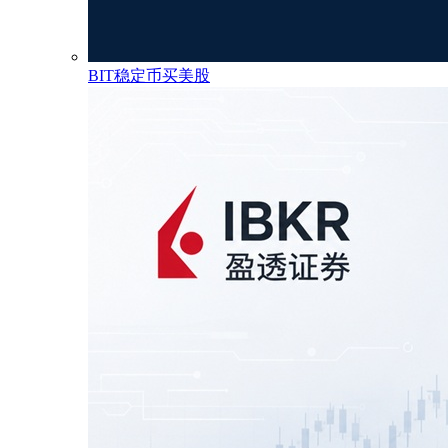
BIT稳定币买美股