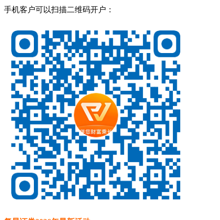
手机客户可以扫描二维码开户：