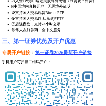
🎁入金1W港币送港美股终身免佣（只需要平台费）
🀄中国境内直接开户，无需境外证明
🪙支持国人交易现货Bitcoin ETF
💎支持国人交易以太坊现货ETF
🕒超强夜盘，支持24小时交易
😊华人友好券商，全中文服务
三、第一证券优势及开户优惠
专属开户链接
：
第一证券2026最新开户链接
手机用户可扫描二维码开户：