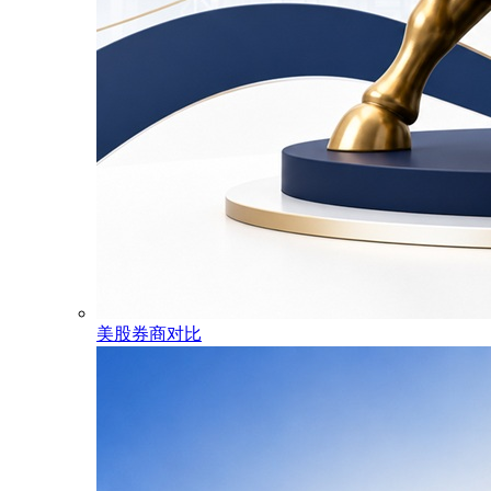
美股券商对比