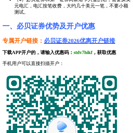
元电汇，电汇按笔收费，大约几十美元一笔，不要小额
测试。
一、必贝证券优势及开户优惠
专属开户链接：
必贝证券2026优惠开户链接
下载APP开户的，请输入优惠码：
stdv7hikf
，获取优惠
手机用户可以直接扫描开户：