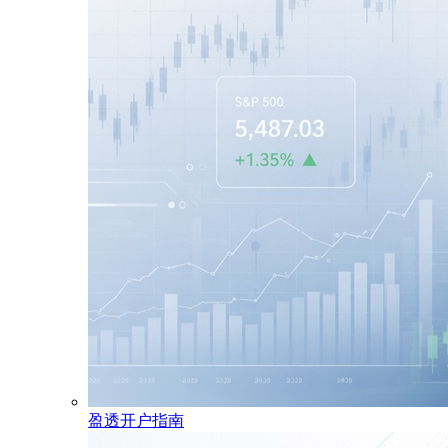
盈透开户指南