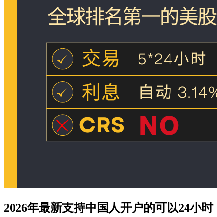
2026年最新支持中国人开户的可以24小时