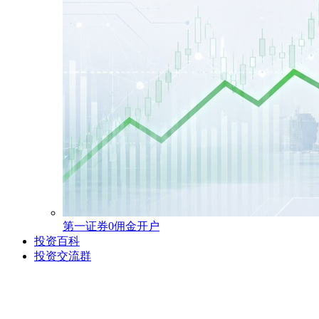
第一证券0佣金开户
投资百科
投资交流群