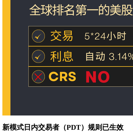
新模式日内交易者（PDT）规则已生效