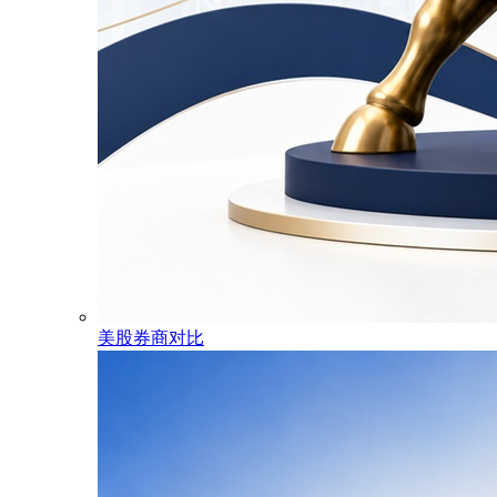
美股券商对比