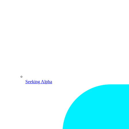
Seeking Alpha