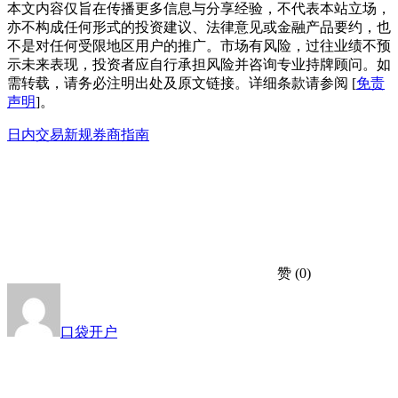
本文内容仅旨在传播更多信息与分享经验，不代表本站立场，
亦不构成任何形式的投资建议、法律意见或金融产品要约，也
不是对任何受限地区用户的推广。市场有风险，过往业绩不预
示未来表现，投资者应自行承担风险并咨询专业持牌顾问。如
需转载，请务必注明出处及原文链接。详细条款请参阅 [
免责
声明
]。
日内交易新规
券商指南
赞
(0)
口袋开户