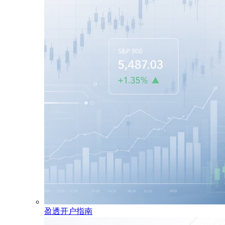
盈透开户指南