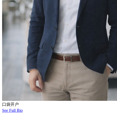
口袋开户
See Full Bio