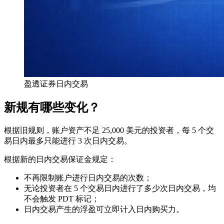
盈透证券日内交易
新规有哪些变化？
根据旧规则，账户资产不足 25,000 美元的投资者，每 5 个交
易日内最多只能进行 3 次日内交易。
根据新的日内交易保证金规定：
不再限制账户进行日内交易的次数；
无论投资者在 5 个交易日内进行了多少次日内交易，均
不会触发 PDT 标记；
日内交易产生的浮盈可立即计入日内购买力。