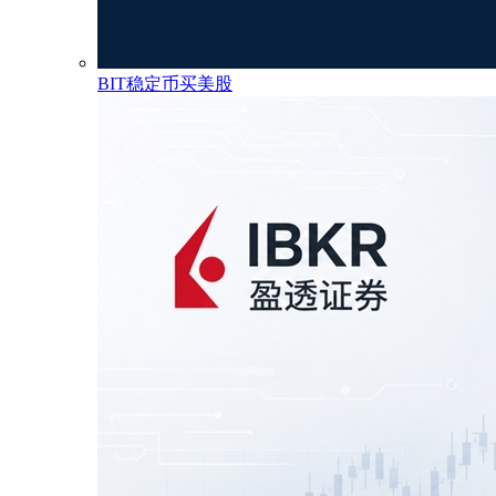
BIT稳定币买美股