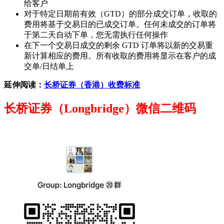
给客户
对于特定日期前有效（GTD）的部分成交订单，收取的
费用将基于交易日的已成交订单。任何未成交的订单将
于第二天自动下单，您无需执行任何操作
在下一个交易日成交的剩余 GTD 订单将以新的交易重
新计算相应的费用。所有收取的费用将显示在客户的成
交单/日结单上
延伸阅读：
长桥证券（香港）收费标准
长桥证券（Longbridge）微信二维码