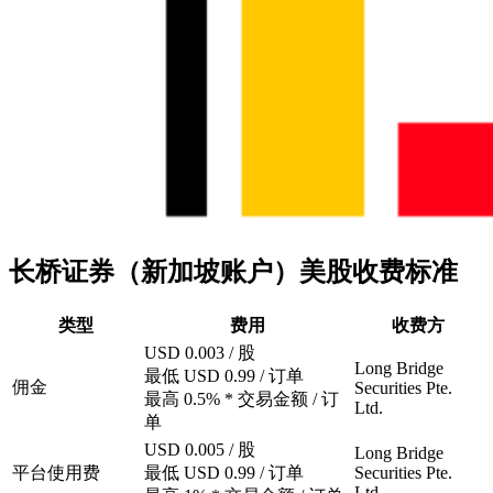
长桥证券（新加坡账户）美股收费标准
类型
费用
收费方
USD 0.003 / 股
Long Bridge
最低 USD 0.99 / 订单
佣金
Securities Pte.
最高 0.5% * 交易金额 / 订
Ltd.
单
USD 0.005 / 股
Long Bridge
平台使用费
最低 USD 0.99 / 订单
Securities Pte.
Ltd.