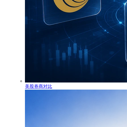
美股券商对比