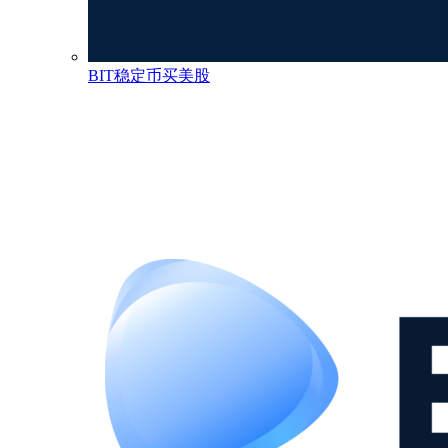
BIT稳定币买美股