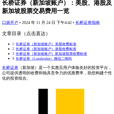
长桥证券（新加坡账户）：美股、港股及
新加坡股票交易费用一览
口袋开户
•
2024 年 11 月 24 日 下午4:42
•
长桥证券指南
文章目录（点击直达）
长桥证券（新加坡账户）美股收费标准
长桥证券（新加坡账户）港股收费标准
长桥证券（新加坡账户）新加坡股票收费标准
长桥证券（Longbridge）微信二维码
长桥证券
（新加坡）是一个实惠且用户体验友好的投资平台，
公司提供透明的收费和独具竞争力的优惠费率，助您构建个性
化的投资组合。