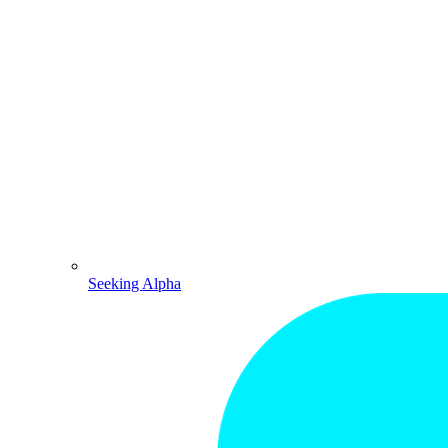
Seeking Alpha