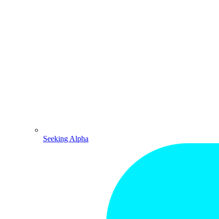
Seeking Alpha