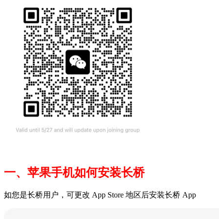
一、苹果手机如何安装长桥
如您是长桥用户，可更改 App Store 地区后安装长桥 App