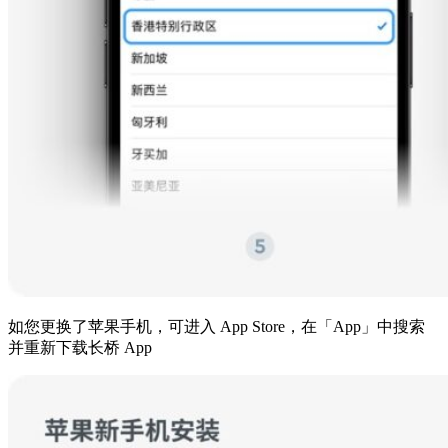
如您更换了苹果手机，可进入 App Store，在「App」中搜索
并重新下载长桥 App