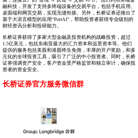
融科技，开发了支持多终端设备的交易平台，包括手机应用、
桌面端和网页交易，实现无缝衔接。另外，长桥证券还推出了
基于大语言模型的应用“PortAI”，帮助投资者获得专业级别的
财经资讯分析和投研能力。
长桥证券获得了多家大型金融及投资机构的战略投资，超过
1.5亿美元，包括东南亚最大的汇力资本和远景资本等。他们
提供的服务包括美股和港股终生免佣，丰厚的开户奖励，和多
元化的全球投资工具，吸引了广泛的中小投资者。同时，长桥
证券强调资产安全，客户资金受严格监管和独立审计，确保投
资者的资金安全。
长桥证券官方服务微信群