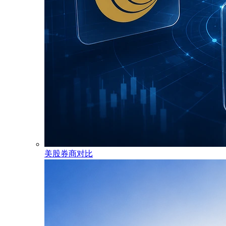
美股券商对比