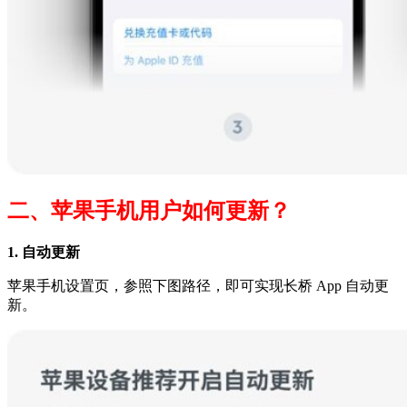
二、苹果手机用户如何更新？
1. 自动更新
苹果手机设置页，参照下图路径，即可实现长桥 App 自动更
新。