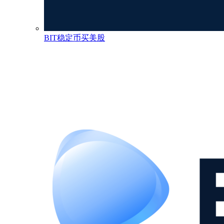
BIT稳定币买美股