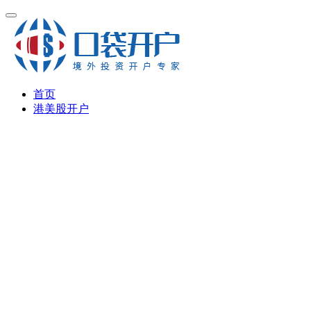
首页
港美股开户