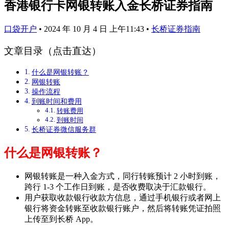
香港银行卡网银转账入金长桥证券指南
口袋开户
•
2024 年 10 月 4 日 上午11:43
•
长桥证券指南
文章目录（点击直达）
什么是网银转账？
网银转账
操作流程
到账时间和费用
转账费用
到账时间
长桥证券微信服务群
什么是网银转账？
网银转账是一种入金方式，同行转账预计 2 小时到账，
跨行 1-3 个工作日到账，是否收费取决于汇款银行。
用户获取收款银行收款方信息，通过手机银行或者网上
银行将资金转账至收款银行账户，然后将转账凭证拍照
上传至到长桥 App。