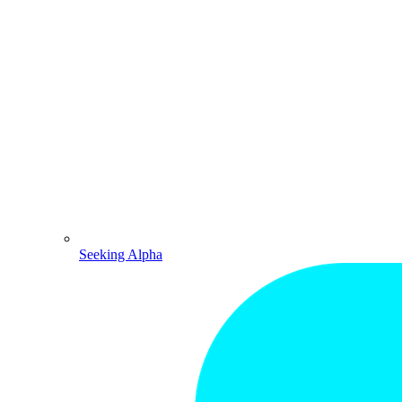
Seeking Alpha