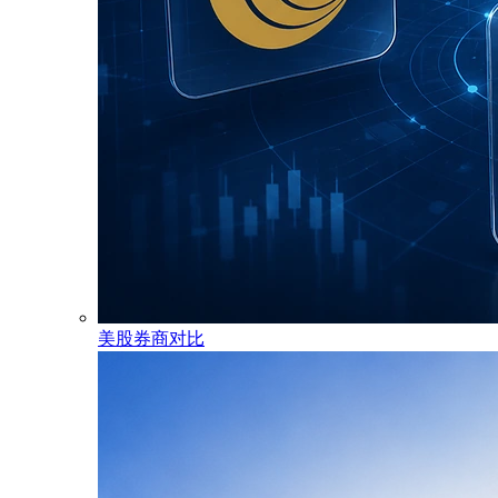
美股券商对比