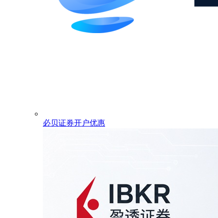
必贝证券开户优惠