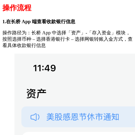
操作流程
1.在长桥 App 端查看收款银行信息
操作路径为：长桥 App 中选择「资产」-「存入资金」模块，
按照选择币种 – 选择香港银行卡 – 选择网银转账入金方式，查
看具体收款银行信息