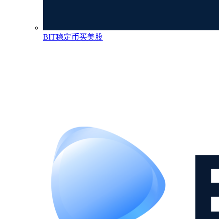
BIT稳定币买美股