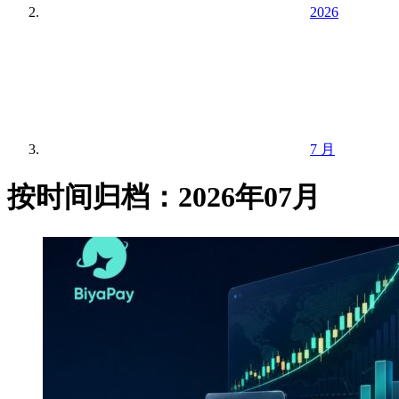
2026
7 月
按时间归档：2026年07月