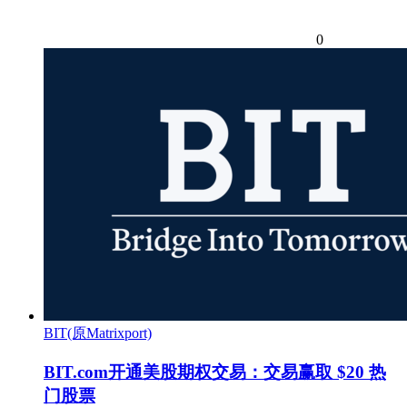
0
BIT(原Matrixport)
BIT.com开通美股期权交易：交易赢取 $20 热
门股票