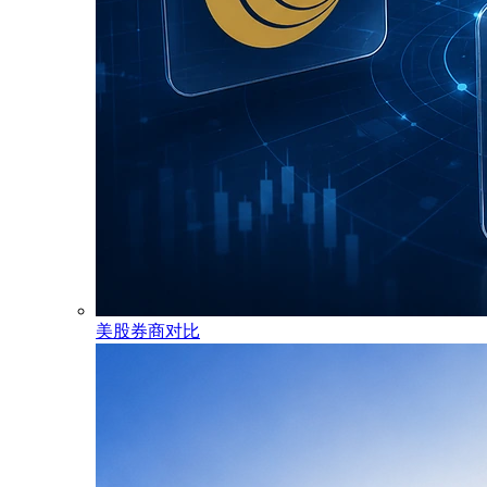
美股券商对比