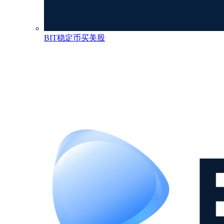
BIT稳定币买美股