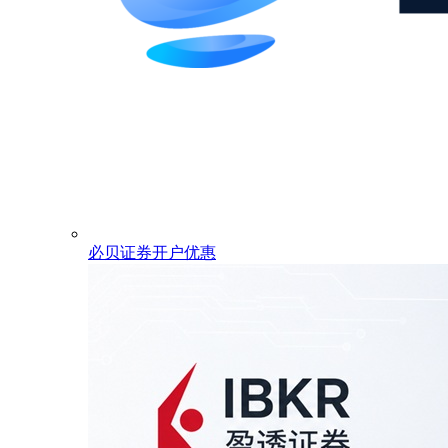
必贝证券开户优惠