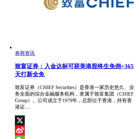
券商资讯
致富证券：入金达标可获美港股终生免佣+365
天打新全免
致富证券（CHIEF Securities）是香港一家历史悠久、业
务全面的综合金融服务机构，隶属于致富集团（CHIEF
Group）。公司成立于1979年，总部位于香港，持有香
港证…
X