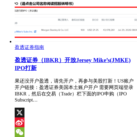
盈透证券指南
盈透证券（IBKR）开放Jersey Mike’s(JMKE)
IPO打新
果还没开户盈透，请先开户，再参与美股打新！US账户
开户链接：盈透证券美国本土账户开户 需要网页端登录
IBKR，然后在交易（Trade）栏下面的IPO申购（IPO
Subscript…
X
Sina