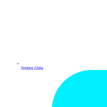
Seeking Alpha