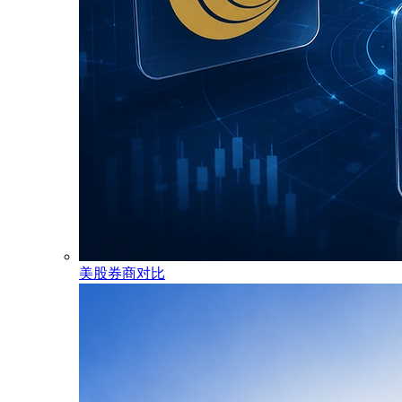
美股券商对比