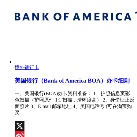
境外银行卡
美国银行（Bank of America BOA）办卡细则
一、美国银行(BOA)办卡资料准备： 1、护照信息页彩
色扫描（护照原件 1:1 扫描，清晰度高） 2、身份证正反
面照片 3、E-mail 邮箱地址 4、美国电话号 (可在淘宝购
买 …
X