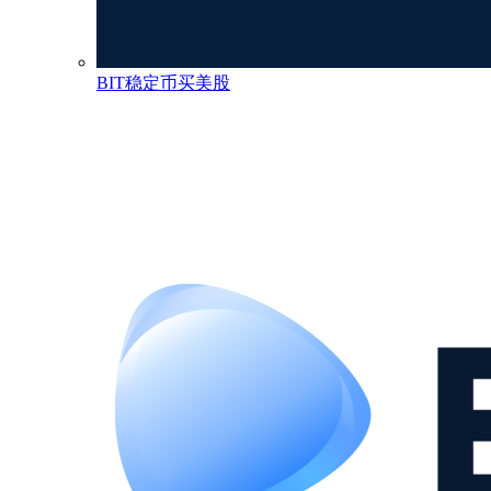
BIT稳定币买美股