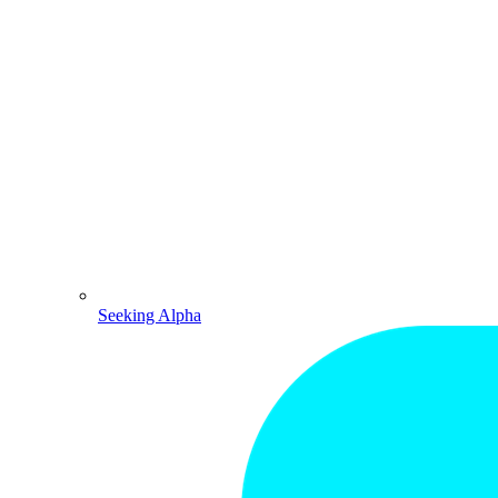
Seeking Alpha