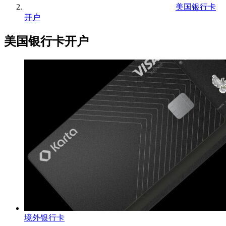
美国银行卡
开户
美国银行卡开户
境外银行卡