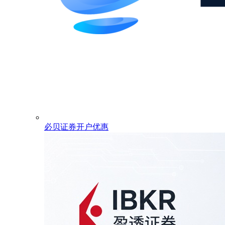
必贝证券开户优惠