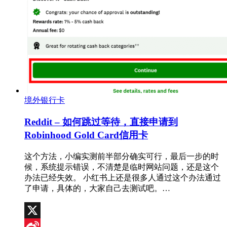
境外银行卡
Reddit – 如何跳过等待，直接申请到
Robinhood Gold Card信用卡
这个方法，小编实测前半部分确实可行，最后一步的时
候，系统提示错误，不清楚是临时网站问题，还是这个
办法已经失效。 小红书上还是很多人通过这个办法通过
了申请，具体的，大家自己去测试吧。…
X