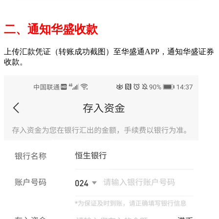
二、通知华盛收款
上传汇款凭证（转账成功截图）至华盛通APP，通知华盛证券
收款。