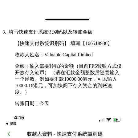
3. 填写快速支付系统识别码以及转账金额
【快速支付系统识别码】-填写【166518936】
收款人姓名：Valuable Capital Limited
金额：输入需要转账的金额（目前FPS转账方式仅
开放存入港币） （请在汇款金额整数后随意输入
一个尾数。例如要汇款10000.00港元，可以输入
10000.16港元，可加快阁下存入资金的到账速
度。）
转账日期：今天