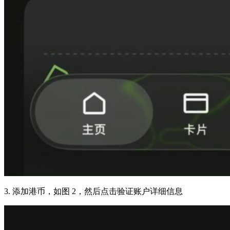
3. 添加港币，如图 2，然后点击验证账户详细信息