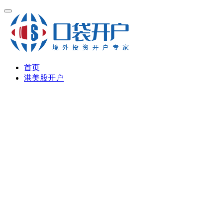
首页
港美股开户