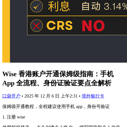
Wise 香港账户开通保姆级指南：手机
App 全流程、身份证验证要点全解析
口袋开户
•
2025 年 12 月 6 日 上午2:31
•
境外银行卡
保姆级开通教程，全程建议使用手机 app，身份号验证
1. 注册 wise