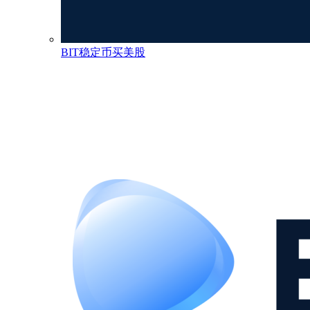
BIT稳定币买美股