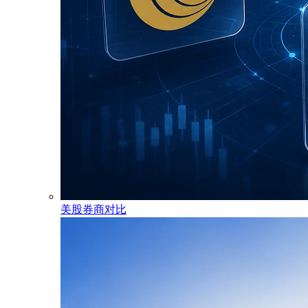
美股券商对比