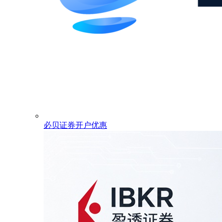
必贝证券开户优惠