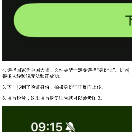
4. 选择国家为中国大陆，文件类型一定要选择“身份证”。护照
很多人经验说无法验证成功。
5. 下一步到了验证身份，拍摄身份证正反面上传。
6. 填写税号，这里填写身份证号就可以参考图 3。