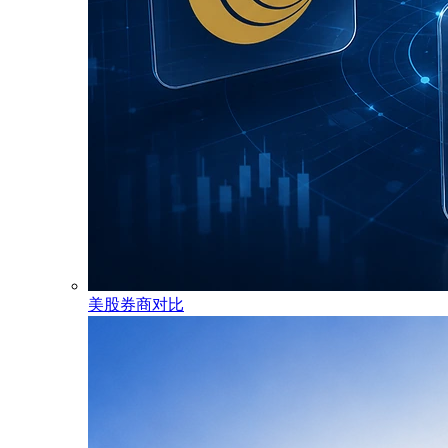
美股券商对比