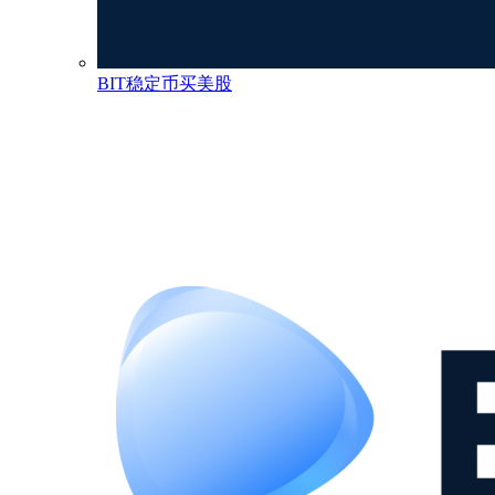
BIT稳定币买美股