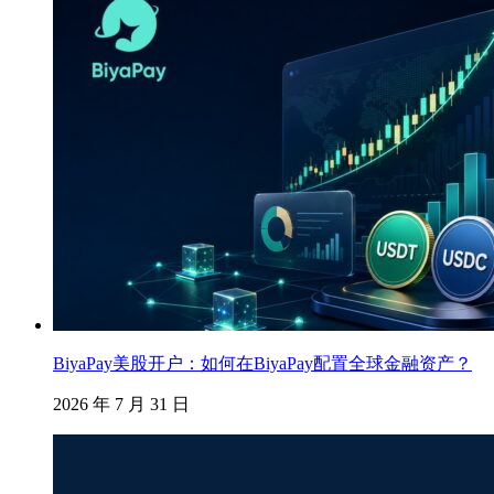
BiyaPay美股开户：如何在BiyaPay配置全球金融资产？
2026 年 7 月 31 日