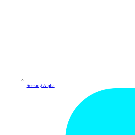
Seeking Alpha