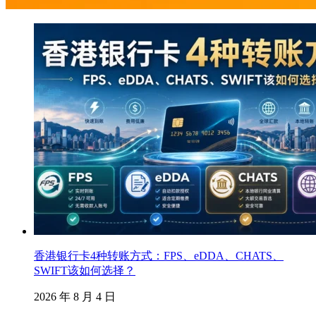
香港银行卡4种转账方式：FPS、eDDA、CHATS、
SWIFT该如何选择？
2026 年 8 月 4 日