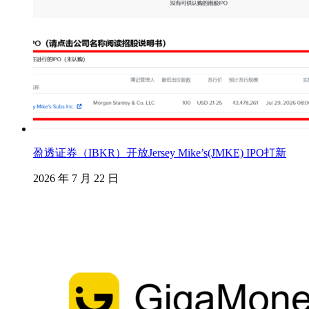
盈透证券（IBKR）开放Jersey Mike’s(JMKE) IPO打新
2026 年 7 月 22 日