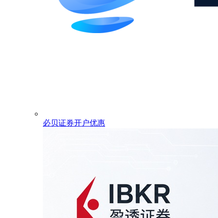
必贝证券开户优惠