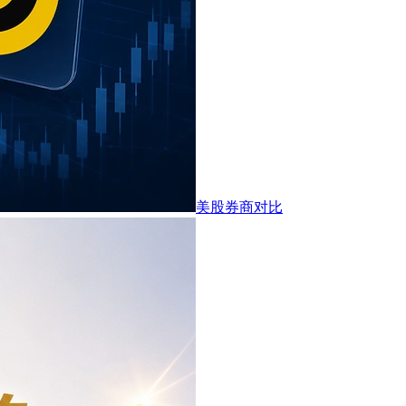
美股券商对比