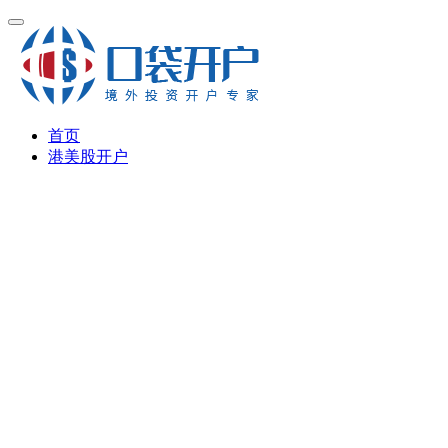
首页
港美股开户