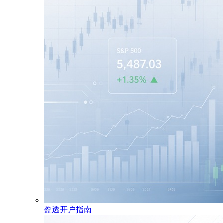
盈透开户指南