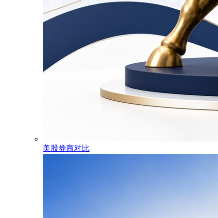
美股券商对比