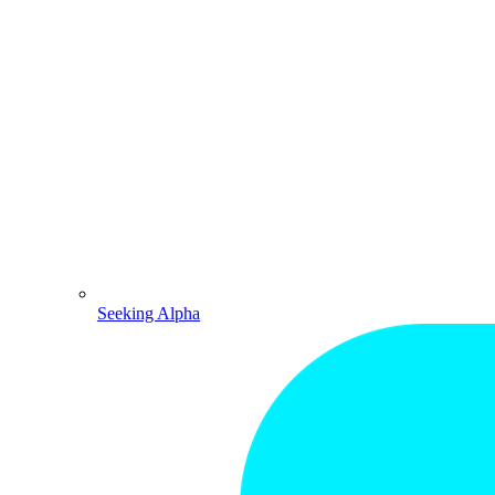
Seeking Alpha