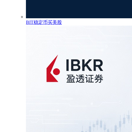
BIT稳定币买美股