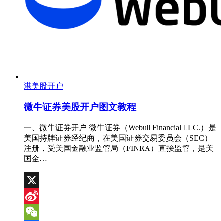
港美股开户
微牛证券美股开户图文教程
一、微牛证券开户 微牛证券（Webull Financial LLC.）是
美国持牌证券经纪商，在美国证券交易委员会（SEC）
注册，受美国金融业监管局（FINRA）直接监管，是美
国金…
X
Sina