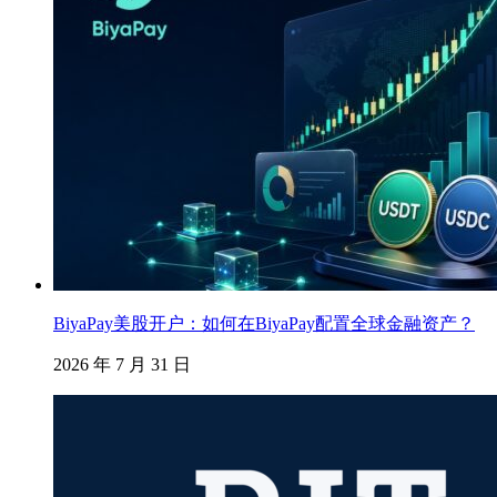
BiyaPay美股开户：如何在BiyaPay配置全球金融资产？
2026 年 7 月 31 日