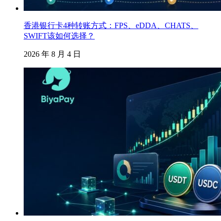
香港银行卡4种转账方式：FPS、eDDA、CHATS、
SWIFT该如何选择？
2026 年 8 月 4 日