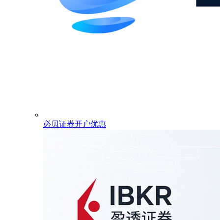
必贝证券开户优惠