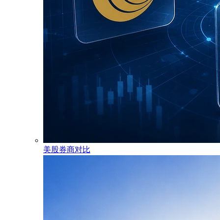
美股券商对比