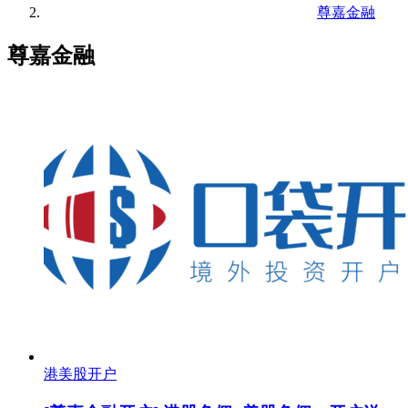
尊嘉金融
尊嘉金融
港美股开户