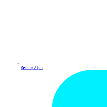
Seeking Alpha