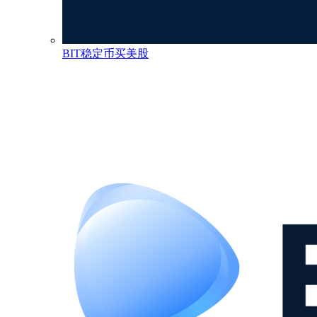
BIT稳定币买美股