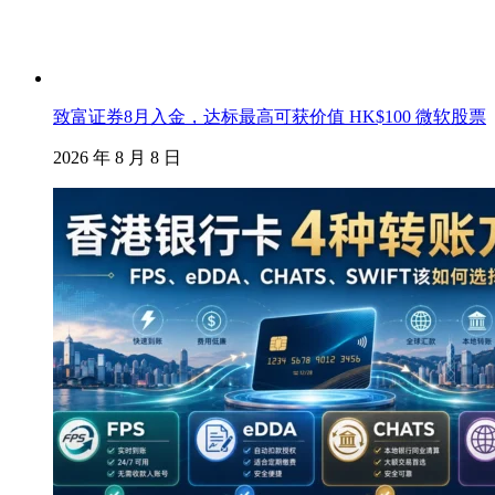
致富证券8月入金，达标最高可获价值 HK$100 微软股票
2026 年 8 月 8 日