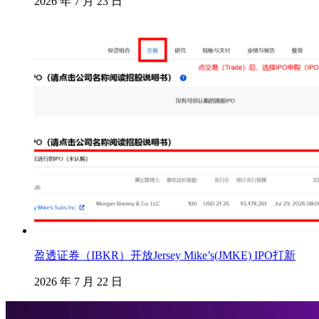
2026 年 7 月 23 日
盈透证券（IBKR）开放Jersey Mike’s(JMKE) IPO打新
2026 年 7 月 22 日