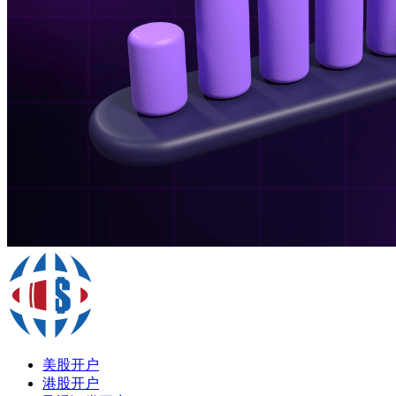
美股开户
港股开户