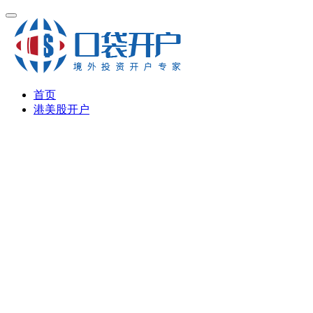
首页
港美股开户