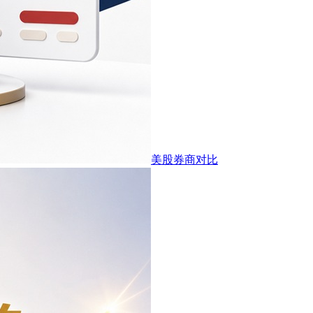
美股券商对比