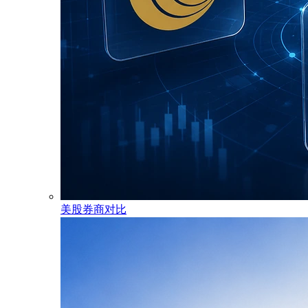
美股券商对比