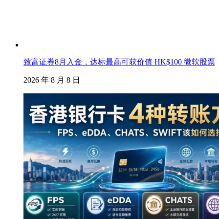
致富证券8月入金，达标最高可获价值 HK$100 微软股票
2026 年 8 月 8 日