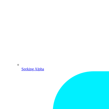
Seeking Alpha