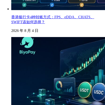
香港银行卡4种转账方式：FPS、eDDA、CHATS、
SWIFT该如何选择？
2026 年 8 月 4 日