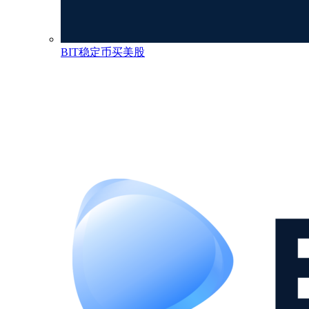
BIT稳定币买美股