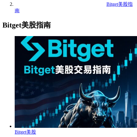
Bitget美股指
南
Bitget美股指南
Bitget美股