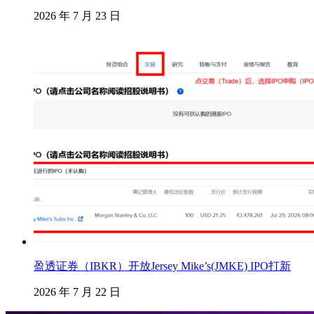
2026 年 7 月 23 日
盈透证券（IBKR）开放Jersey Mike’s(JMKE) IPO打新
2026 年 7 月 22 日