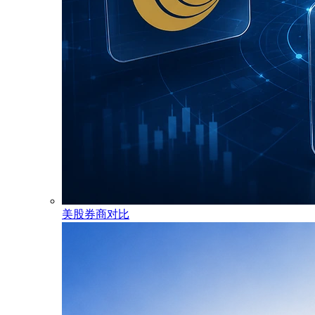
美股券商对比