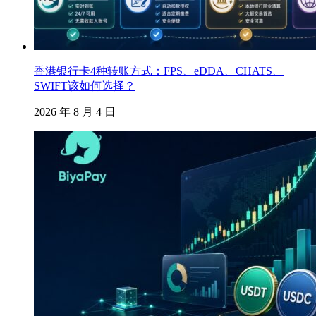
香港银行卡4种转账方式：FPS、eDDA、CHATS、
SWIFT该如何选择？
2026 年 8 月 4 日