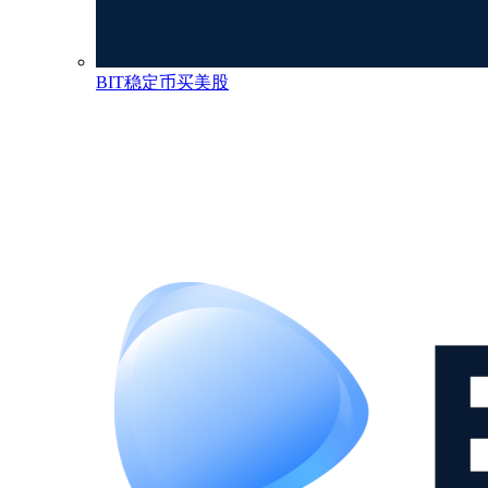
BIT稳定币买美股