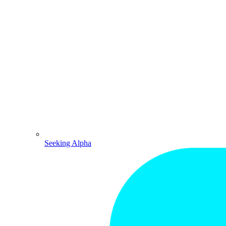
Seeking Alpha