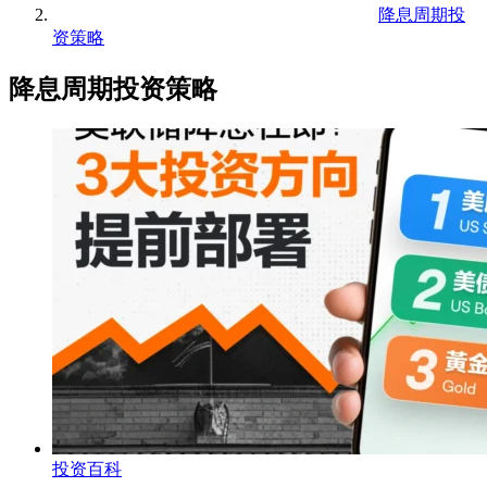
降息周期投
资策略
降息周期投资策略
投资百科