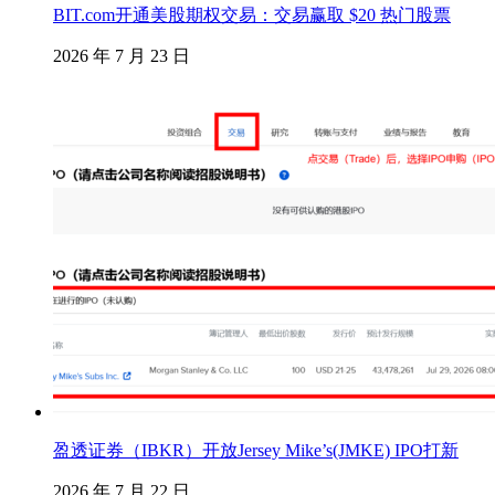
BIT.com开通美股期权交易：交易赢取 $20 热门股票
2026 年 7 月 23 日
盈透证券（IBKR）开放Jersey Mike’s(JMKE) IPO打新
2026 年 7 月 22 日