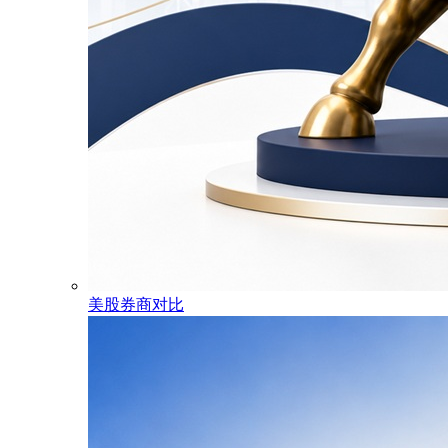
美股券商对比