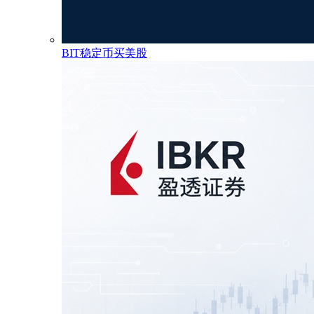
BIT稳定币买美股