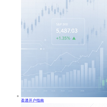
盈透开户指南