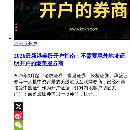
港美股开户
2026最新港美股开户指南：不需要境外地址证
明开户的港美股券商
2025年9月起，老虎证券、富途证券、长桥证券、华盛证
券等一大批中资背景的美股港股互联网券商，已经不再
接受中国证件作为开户证据（针对内地客户彻底关
门）；而盈透证券等另一批券商，也开…
X
Sina