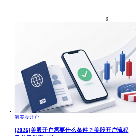
6
港美股开户
[2026]美股开户需要什么条件？美股开户流程