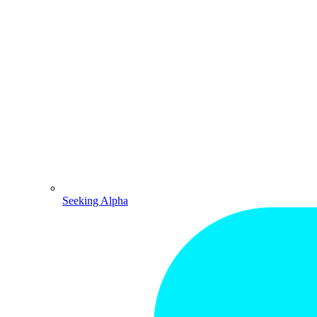
Seeking Alpha