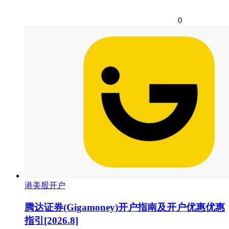
0
港美股开户
腾达证券(Gigamoney)开户指南及开户优惠优惠
指引[2026.8]