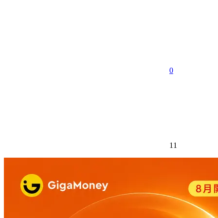
享
0
11