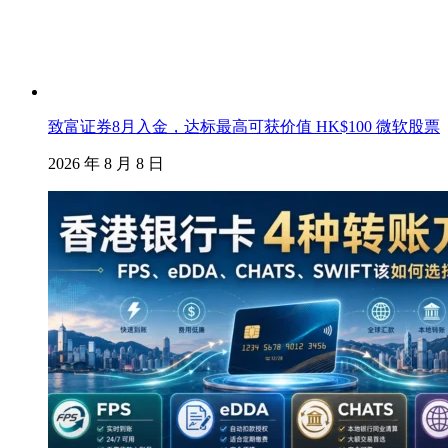
致富证券8月入金，达标最高可获价值 HK$100 微软股票
2026 年 8 月 8 日