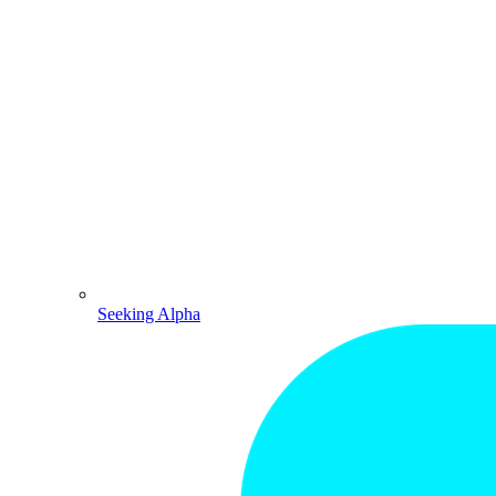
Seeking Alpha