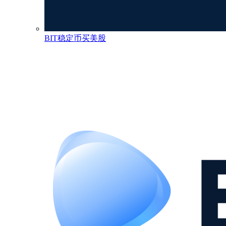
BIT稳定币买美股