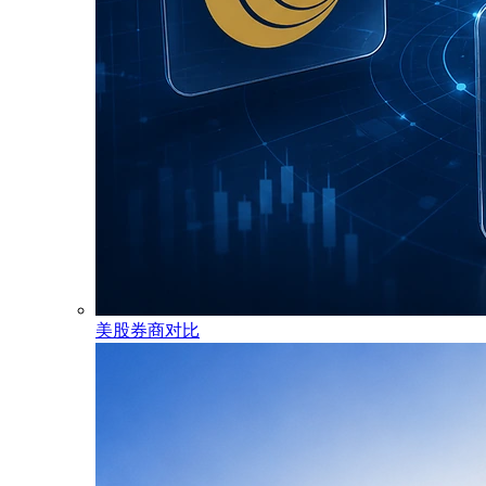
美股券商对比