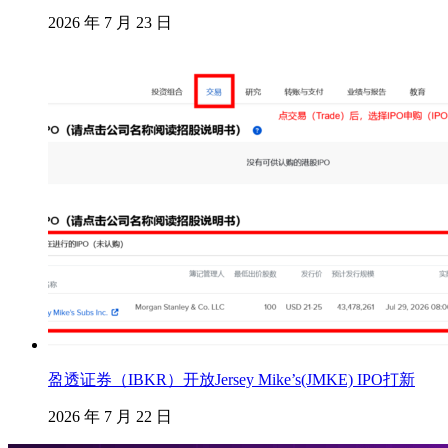
2026 年 7 月 23 日
盈透证券（IBKR）开放Jersey Mike’s(JMKE) IPO打新
2026 年 7 月 22 日