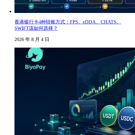
香港银行卡4种转账方式：FPS、eDDA、CHATS、
SWIFT该如何选择？
2026 年 8 月 4 日