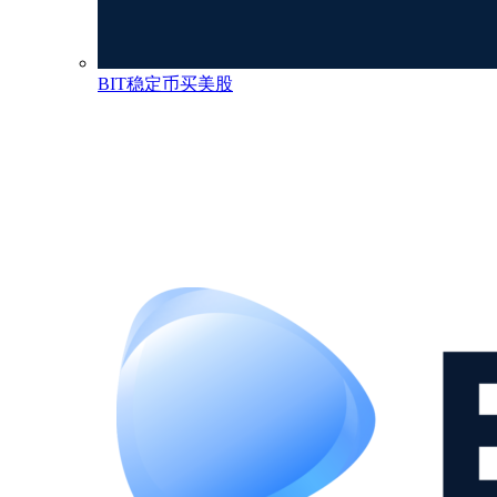
BIT稳定币买美股