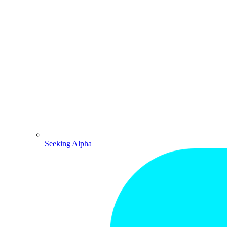
Seeking Alpha