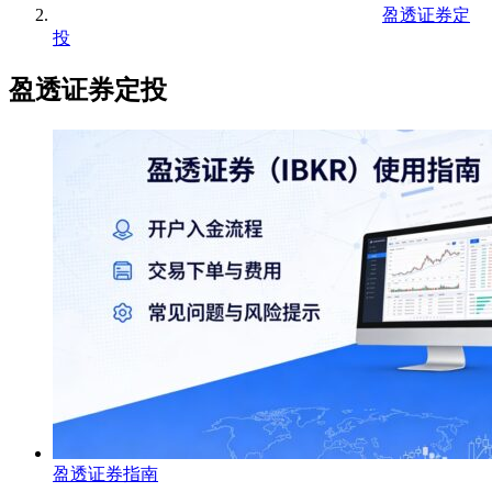
盈透证券定
投
盈透证券定投
盈透证券指南