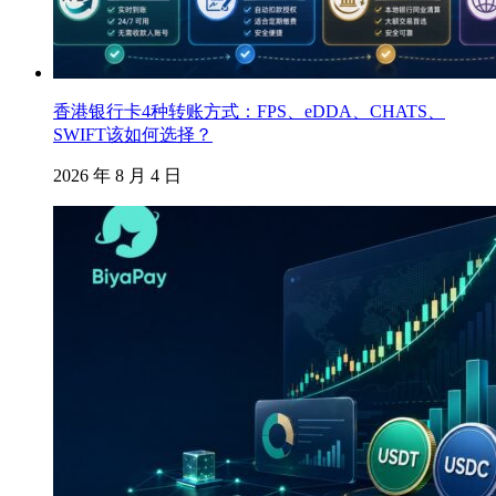
香港银行卡4种转账方式：FPS、eDDA、CHATS、
SWIFT该如何选择？
2026 年 8 月 4 日