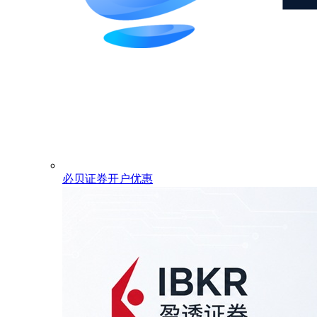
必贝证券开户优惠