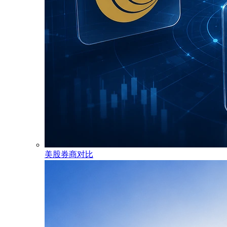
美股券商对比