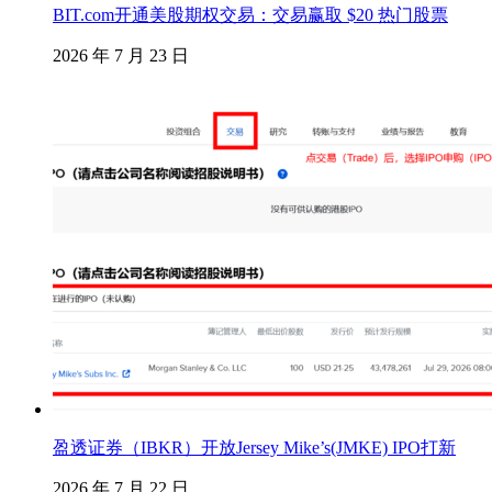
BIT.com开通美股期权交易：交易赢取 $20 热门股票
2026 年 7 月 23 日
盈透证券（IBKR）开放Jersey Mike’s(JMKE) IPO打新
2026 年 7 月 22 日