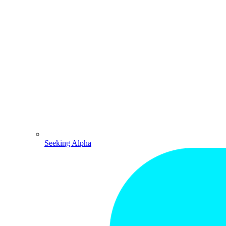
Seeking Alpha