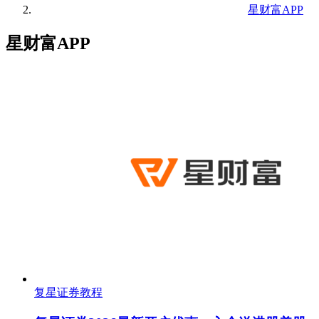
星财富APP
星财富APP
复星证券教程