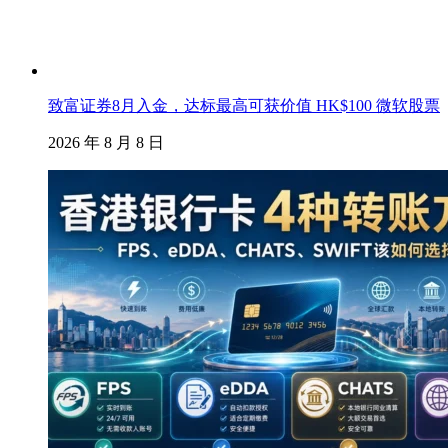
致富证券8月入金，达标最高可获价值 HK$100 微软股票
2026 年 8 月 8 日