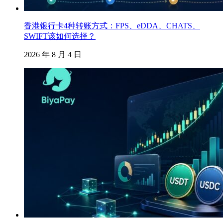
香港银行卡4种转账方式：FPS、eDDA、CHATS、
SWIFT该如何选择？
2026 年 8 月 4 日