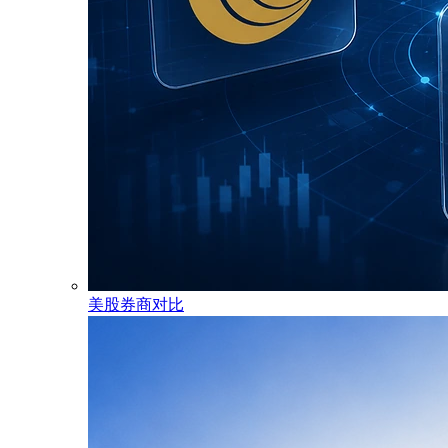
美股券商对比