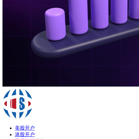
美股开户
港股开户