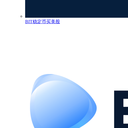
BIT稳定币买美股