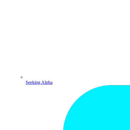
Seeking Alpha