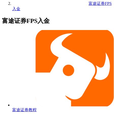
富途证券FPS
入金
富途证券FPS入金
富途证券教程