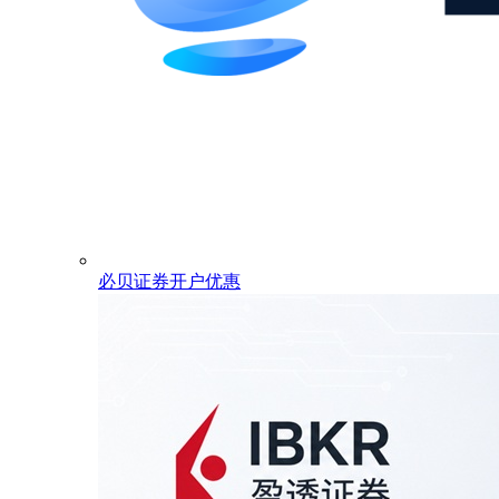
必贝证券开户优惠