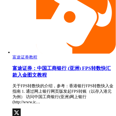
富途证券教程
富途证券：中国工商银行 (亚洲) FPS转数快汇
款入金图文教程
关于FPS转数快的介绍，参考：香港银行FPS转数快入金
指南 1. 通过网上银行网页版发起FPS转账（以存入港元
为例） 访问中国工商银行(亚洲)网上银行
(http://www.ic…