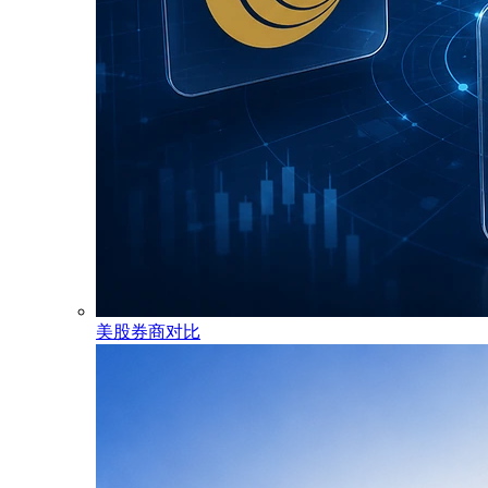
美股券商对比