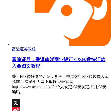
富途证券教程
富途证券：香港南洋商业银行FPS转数快汇款
入金图文教程
关于FPS转数快的介绍，参考：香港银行FPS转数快入金
指南 1. 登录个人网上银行 登录官网
https://www.ncb.com.hk/ 2. 个人设定-保安设定-启用保安
编码…
X