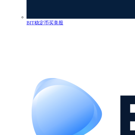
BIT稳定币买美股